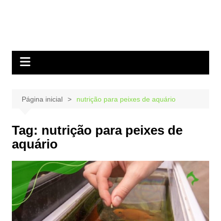
Página inicial
nutrição para peixes de aquário
Tag:
nutrição para peixes de
aquário