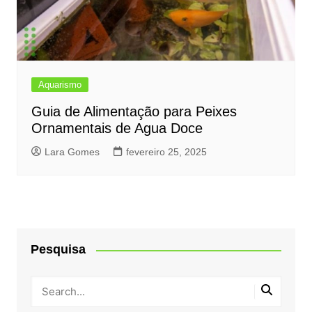
Aquarismo
Guia de Alimentação para Peixes
Ornamentais de Agua Doce
Lara Gomes
fevereiro 25, 2025
Pesquisa