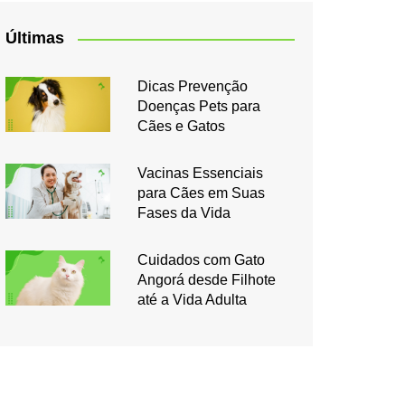
Últimas
Dicas Prevenção
Doenças Pets para
Cães e Gatos
Vacinas Essenciais
para Cães em Suas
Fases da Vida
Cuidados com Gato
Angorá desde Filhote
até a Vida Adulta