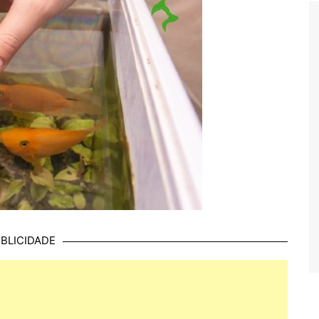
BLICIDADE