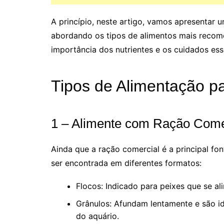
A princípio, neste artigo, vamos apresentar 
abordando os tipos de alimentos mais recome
importância dos nutrientes e os cuidados ess
Tipos de Alimentação p
1 – Alimente com Ração Come
Ainda que a ração comercial é a principal f
ser encontrada em diferentes formatos:
Flocos: Indicado para peixes que se al
Grânulos: Afundam lentamente e são id
do aquário.