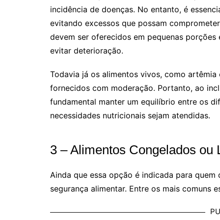
incidência de doenças. No entanto, é essenci
evitando excessos que possam comprometer 
devem ser oferecidos em pequenas porções e
evitar deterioração.
Todavia já os alimentos vivos, como artêmia
fornecidos com moderação. Portanto, ao inclu
fundamental manter um equilíbrio entre os di
necessidades nutricionais sejam atendidas.
3 – Alimentos Congelados ou L
Ainda que essa opção é indicada para quem 
segurança alimentar. Entre os mais comuns e
PU