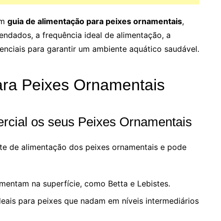
um
guia de alimentação para peixes ornamentais
,
ndados, a frequência ideal de alimentação, a
enciais para garantir um ambiente aquático saudável.
ara Peixes Ornamentais
rcial os seus Peixes Ornamentais
onte de alimentação dos peixes ornamentais e pode
imentam na superfície, como Betta e Lebistes.
eais para peixes que nadam em níveis intermediários