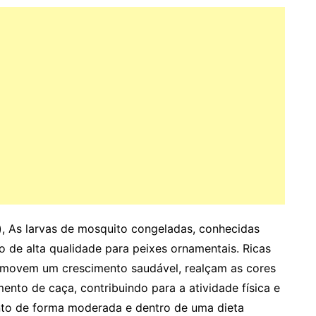
, As larvas de mosquito congeladas, conhecidas
de alta qualidade para peixes ornamentais. Ricas
promovem um crescimento saudável, realçam as cores
nto de caça, contribuindo para a atividade física e
nto de forma moderada e dentro de uma dieta