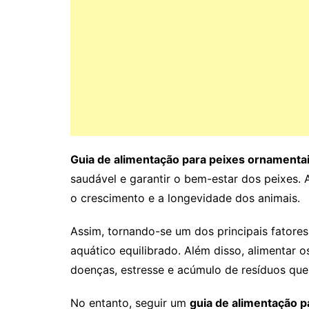
Guia de alimentação para peixes ornamenta
saudável e garantir o bem-estar dos peixes. 
o crescimento e a longevidade dos animais.
Assim, tornando-se um dos principais fator
aquático equilibrado. Além disso, alimentar
doenças, estresse e acúmulo de resíduos qu
No entanto, seguir um
guia de alimentação p