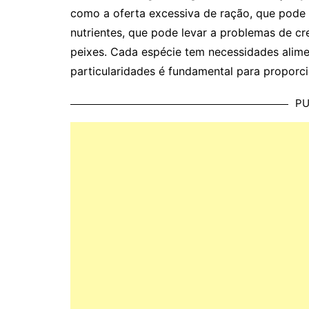
como a oferta excessiva de ração, que pode r
nutrientes, que pode levar a problemas de cr
peixes. Cada espécie tem necessidades alime
particularidades é fundamental para proporc
PU