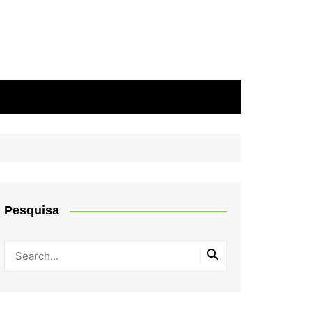
Pesquisa