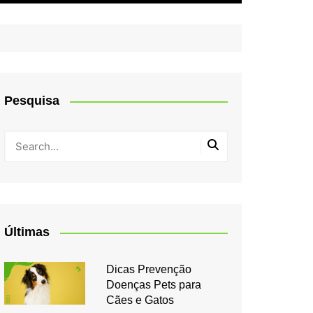
Pesquisa
Últimas
Dicas Prevenção
Doenças Pets para
Cães e Gatos