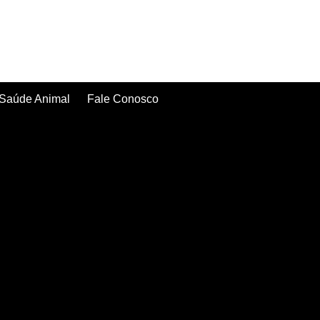
Saúde Animal
Fale Conosco