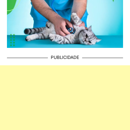
PUBLICIDADE