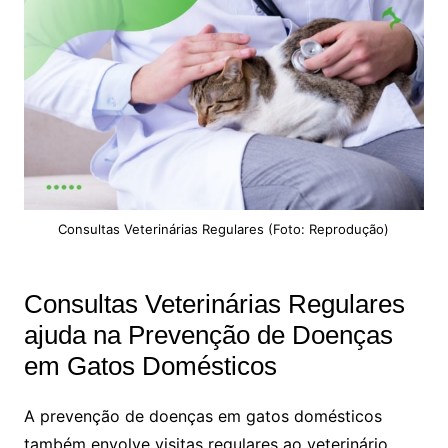
Consultas Veterinárias Regulares (Foto: Reprodução)
Consultas Veterinárias Regulares
ajuda na Prevenção de Doenças
em Gatos Domésticos
A prevenção de doenças em gatos domésticos
também envolve visitas regulares ao veterinário.