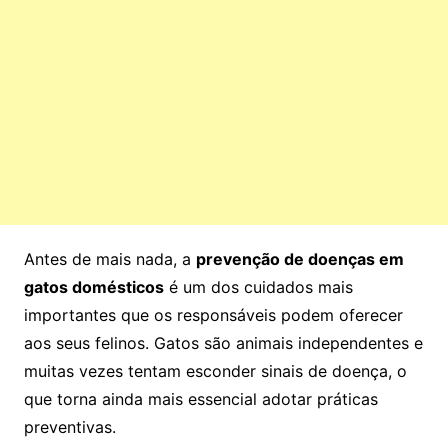
Antes de mais nada, a
prevenção de doenças em
gatos domésticos
é um dos cuidados mais
importantes que os responsáveis podem oferecer
aos seus felinos. Gatos são animais independentes e
muitas vezes tentam esconder sinais de doença, o
que torna ainda mais essencial adotar práticas
preventivas.