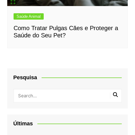
Saúde Animal
Como Tratar Pulgas Cães e Proteger a
Saúde do Seu Pet?
Pesquisa
Últimas