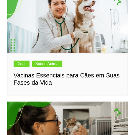
Dicas
Saúde Animal
Vacinas Essenciais para Cães em Suas
Fases da Vida