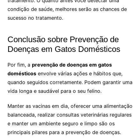
tratamento. O quanto antes você detectar uma
condição de saúde, melhores serão as chances de
sucesso no tratamento.
Conclusão sobre Prevenção de
Doenças em Gatos Domésticos
Por fim, a
prevenção de doenças em gatos
domésticos
envolve várias ações e hábitos que,
quando seguidos corretamente. Podem garantir uma
vida longa e saudável para o seu felino.
Manter as vacinas em dia, oferecer uma alimentação
balanceada, realizar consultas veterinárias regulares
e manter um ambiente seguro e limpo são os
principais pilares para a prevenção de doenças.