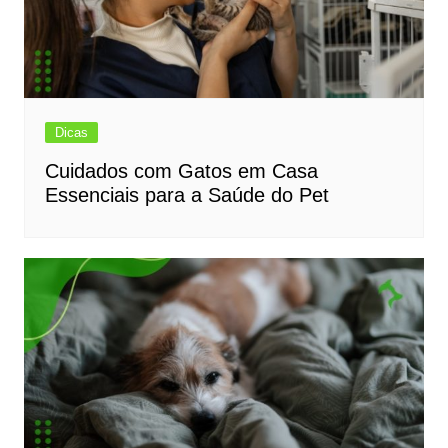
Dicas
Cuidados com Gatos em Casa
Essenciais para a Saúde do Pet