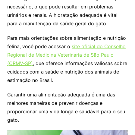
necessário, o que pode resultar em problemas
urinários e renais. A hidratação adequada é vital
para a manutenção da saúde geral do gato.
Para mais orientações sobre alimentação e nutrição
felina, você pode acessar o
site oficial do Conselho
Regional de Medicina Veterinária de São Paulo
(CRMV-SP)
, que oferece informações valiosas sobre
cuidados com a saúde e nutrição dos animais de
estimação no Brasil.
Garantir uma alimentação adequada é uma das
melhores maneiras de prevenir doenças e
proporcionar uma vida longa e saudável para o seu
gato.