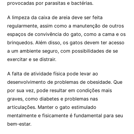
provocadas por parasitas e bactérias.
A limpeza da caixa de areia deve ser feita
regularmente, assim como a manutenção de outros
espaços de convivência do gato, como a cama e os
brinquedos. Além disso, os gatos devem ter acesso
a um ambiente seguro, com possibilidades de se
exercitar e se distrair.
A falta de atividade física pode levar ao
desenvolvimento de problemas de obesidade. Que
por sua vez, pode resultar em condições mais
graves, como diabetes e problemas nas
articulações. Manter o gato estimulado
mentalmente e fisicamente é fundamental para seu
bem-estar.