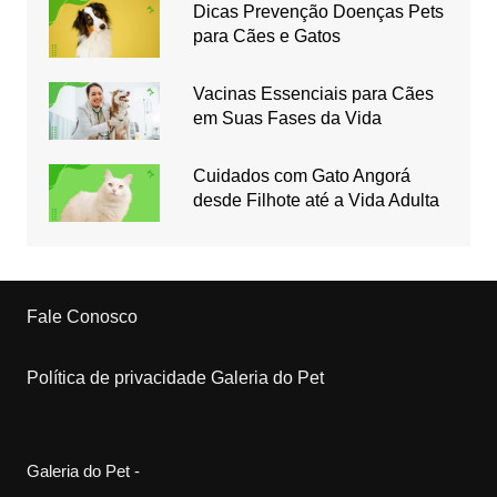
Dicas Prevenção Doenças Pets
para Cães e Gatos
Vacinas Essenciais para Cães
em Suas Fases da Vida
Cuidados com Gato Angorá
desde Filhote até a Vida Adulta
Fale Conosco
Política de privacidade Galeria do Pet
Galeria do Pet -