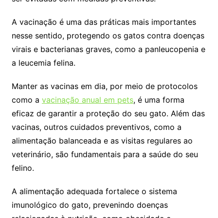
A vacinação é uma das práticas mais importantes
nesse sentido, protegendo os gatos contra doenças
virais e bacterianas graves, como a panleucopenia e
a leucemia felina.
Manter as vacinas em dia, por meio de protocolos
como a
vacinação anual em pets
, é uma forma
eficaz de garantir a proteção do seu gato. Além das
vacinas, outros cuidados preventivos, como a
alimentação balanceada e as visitas regulares ao
veterinário, são fundamentais para a saúde do seu
felino.
A alimentação adequada fortalece o sistema
imunológico do gato, prevenindo doenças