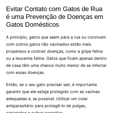
Evitar Contato com Gatos de Rua
é uma Prevenção de Doenças em
Gatos Domésticos
A princípio, gatos que saem para a rua ou convivem
com outros gatos não vacinados estão mais
propensos a contrair doenças, como a gripe felina
ou a leucemia felina. Gatos que ficam apenas dentro
de casa têm uma chance muito menor de se infectar
com essas doenças.
Então, se o seu gato precisar sair, é importante
garantir que ele esteja protegido com as vacinas
adequadas e, se possível. Utilizar um colar
antiparasitário para protegê-lo de pulgas,
carrapatos e outros parasitas.