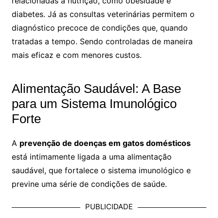
relacionadas à nutrição, como obesidade e
diabetes. Já as consultas veterinárias permitem o
diagnóstico precoce de condições que, quando
tratadas a tempo. Sendo controladas de maneira
mais eficaz e com menores custos.
Alimentação Saudável: A Base
para um Sistema Imunológico
Forte
A
prevenção de doenças em gatos domésticos
está intimamente ligada a uma alimentação
saudável, que fortalece o sistema imunológico e
previne uma série de condições de saúde.
PUBLICIDADE