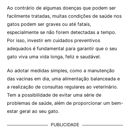
Ao contrário de algumas doenças que podem ser
facilmente tratadas, muitas condições de saúde nos
gatos podem ser graves ou até fatais,
especialmente se não forem detectadas a tempo.
Por isso, investir em cuidados preventivos
adequados é fundamental para garantir que o seu
gato viva uma vida longa, feliz e saudável.
Ao adotar medidas simples, como a manutenção
das vacinas em dia, uma alimentação balanceada e
a realização de consultas regulares ao veterinário.
Tem a possibilidade de evitar uma série de
problemas de saúde, além de proporcionar um bem-
estar geral ao seu gato.
PUBLICIDADE