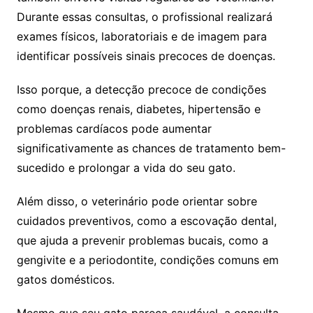
Durante essas consultas, o profissional realizará
exames físicos, laboratoriais e de imagem para
identificar possíveis sinais precoces de doenças.
Isso porque, a detecção precoce de condições
como doenças renais, diabetes, hipertensão e
problemas cardíacos pode aumentar
significativamente as chances de tratamento bem-
sucedido e prolongar a vida do seu gato.
Além disso, o veterinário pode orientar sobre
cuidados preventivos, como a escovação dental,
que ajuda a prevenir problemas bucais, como a
gengivite e a periodontite, condições comuns em
gatos domésticos.