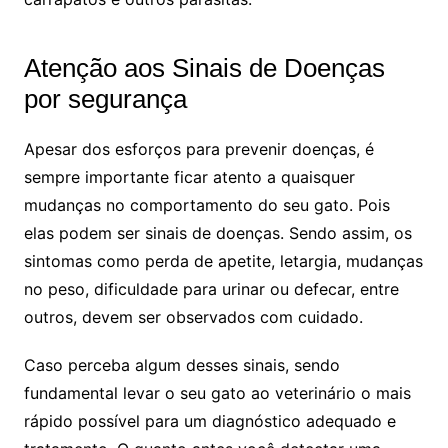
Atenção aos Sinais de Doenças
por segurança
Apesar dos esforços para prevenir doenças, é
sempre importante ficar atento a quaisquer
mudanças no comportamento do seu gato. Pois
elas podem ser sinais de doenças. Sendo assim, os
sintomas como perda de apetite, letargia, mudanças
no peso, dificuldade para urinar ou defecar, entre
outros, devem ser observados com cuidado.
Caso perceba algum desses sinais, sendo
fundamental levar o seu gato ao veterinário o mais
rápido possível para um diagnóstico adequado e