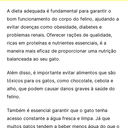
A dieta adequada é fundamental para garantir o
bom funcionamento do corpo do felino, ajudando a
evitar doenças como obesidade, diabetes e
problemas renais. Oferecer rações de qualidade,
ricas em proteínas e nutrientes essenciais, é a
maneira mais eficaz de proporcionar uma nutrição
balanceada ao seu gato.
Além disso, é importante evitar alimentos que são
tóxicos para os gatos, como chocolate, cebola e
alho, que podem causar danos graves à saúde do
felino.
Também é essencial garantir que o gato tenha
acesso constante a água fresca e limpa. Já que
muitos gatos tendem a beber menos água do que o