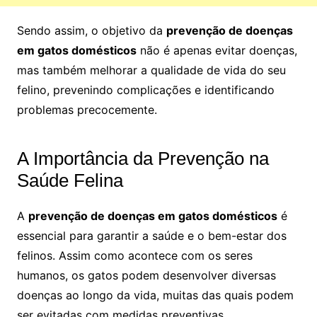
Sendo assim, o objetivo da
prevenção de doenças
em gatos domésticos
não é apenas evitar doenças,
mas também melhorar a qualidade de vida do seu
felino, prevenindo complicações e identificando
problemas precocemente.
A Importância da Prevenção na
Saúde Felina
A
prevenção de doenças em gatos domésticos
é
essencial para garantir a saúde e o bem-estar dos
felinos. Assim como acontece com os seres
humanos, os gatos podem desenvolver diversas
doenças ao longo da vida, muitas das quais podem
ser evitadas com medidas preventivas.