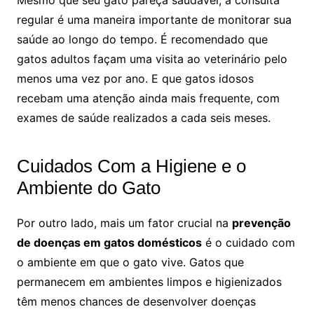
Mesmo que seu gato pareça saudável, a consulta
regular é uma maneira importante de monitorar sua
saúde ao longo do tempo. É recomendado que
gatos adultos façam uma visita ao veterinário pelo
menos uma vez por ano. E que gatos idosos
recebam uma atenção ainda mais frequente, com
exames de saúde realizados a cada seis meses.
Cuidados Com a Higiene e o
Ambiente do Gato
Por outro lado, mais um fator crucial na
prevenção
de doenças em gatos domésticos
é o cuidado com
o ambiente em que o gato vive. Gatos que
permanecem em ambientes limpos e higienizados
têm menos chances de desenvolver doenças