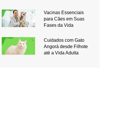
Vacinas Essenciais
para Cães em Suas
Fases da Vida
Cuidados com Gato
Angorá desde Filhote
até a Vida Adulta