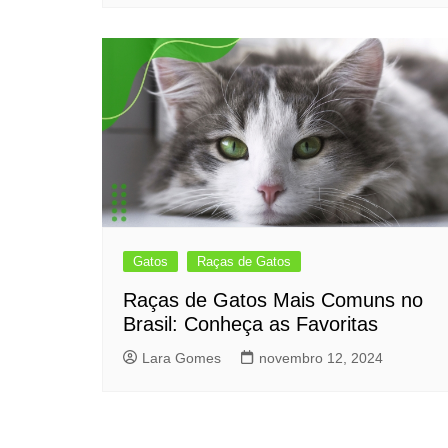
Gatos
Raças de Gatos
Raças de Gatos Mais Comuns no
Brasil: Conheça as Favoritas
Lara Gomes
novembro 12, 2024