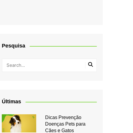
Pesquisa
Últimas
Dicas Prevenção
Doenças Pets para
Cães e Gatos