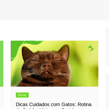
Dicas
Dicas Cuidados com Gatos: Rotina