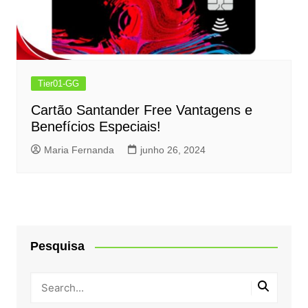
Tier01-GG
Cartão Santander Free Vantagens e
Benefícios Especiais!
Maria Fernanda
junho 26, 2024
Pesquisa