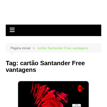
Página inicial
cartão Santander Free vantagens
Tag:
cartão Santander Free
vantagens