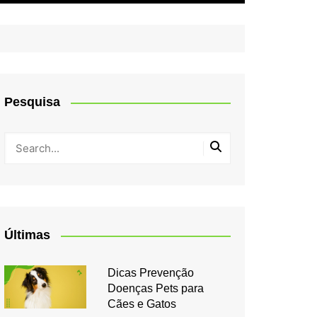
Pesquisa
Últimas
Dicas Prevenção
Doenças Pets para
Cães e Gatos