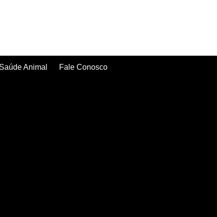
Saúde Animal
Fale Conosco