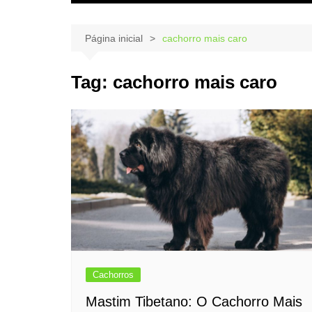
Página inicial
cachorro mais caro
Tag:
cachorro mais caro
Cachorros
Mastim Tibetano: O Cachorro Mais