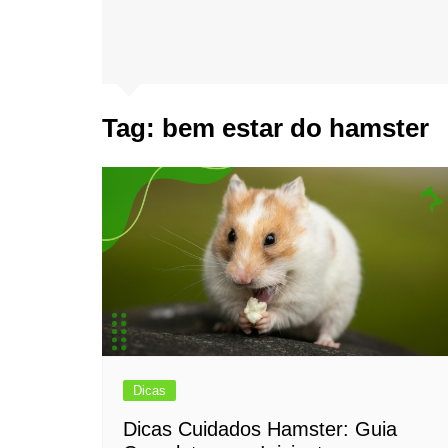
Tag:
bem estar do hamster
Dicas
Dicas Cuidados Hamster: Guia