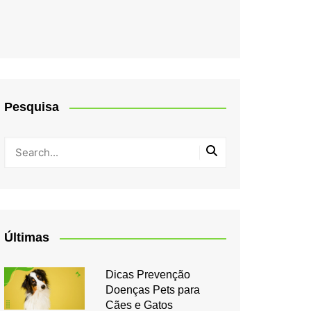
Pesquisa
Últimas
Dicas Prevenção
Doenças Pets para
Cães e Gatos