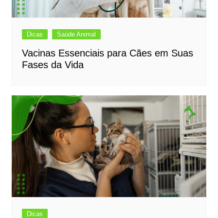
Dicas
Saúde Animal
Vacinas Essenciais para Cães em Suas
Fases da Vida
Dicas