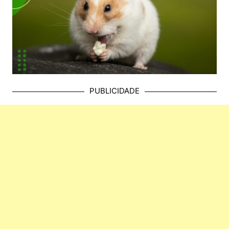
PUBLICIDADE