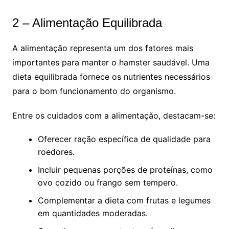
2 – Alimentação Equilibrada
A alimentação representa um dos fatores mais
importantes para manter o hamster saudável. Uma
dieta equilibrada fornece os nutrientes necessários
para o bom funcionamento do organismo.
Entre os cuidados com a alimentação, destacam-se:
Oferecer ração específica de qualidade para
roedores.
Incluir pequenas porções de proteínas, como
ovo cozido ou frango sem tempero.
Complementar a dieta com frutas e legumes
em quantidades moderadas.