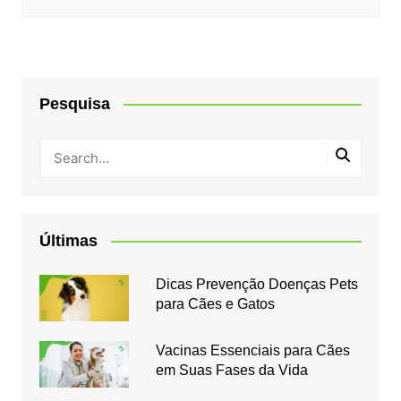
Pesquisa
Últimas
Dicas Prevenção Doenças Pets
para Cães e Gatos
Vacinas Essenciais para Cães
em Suas Fases da Vida