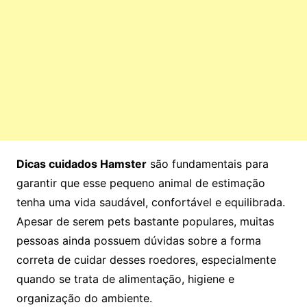
Dicas cuidados Hamster
são fundamentais para
garantir que esse pequeno animal de estimação
tenha uma vida saudável, confortável e equilibrada.
Apesar de serem pets bastante populares, muitas
pessoas ainda possuem dúvidas sobre a forma
correta de cuidar desses roedores, especialmente
quando se trata de alimentação, higiene e
organização do ambiente.