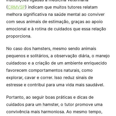
(
CRMVSP
) indicam que muitos tutores relatam
melhora significativa na saúde mental ao conviver
com seus animais de estimação, graças ao apoio
emocional e à rotina de cuidados que essa relação
proporciona.
No caso dos hamsters, mesmo sendo animais
pequenos e solitários, a observação diária, o manejo
cuidadoso e a criação de um ambiente enriquecido
favorecem comportamentos naturais, como
explorar, cavar e correr. Isso reduz sinais de
estresse e contribui para uma vida mais saudável.
Portanto, ao seguir boas práticas e dicas de
cuidados para um hamster, o tutor promove uma
convivência mais harmoniosa. Ao mesmo tempo,