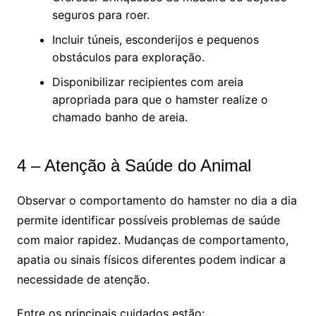
seguros para roer.
Incluir túneis, esconderijos e pequenos
obstáculos para exploração.
Disponibilizar recipientes com areia
apropriada para que o hamster realize o
chamado banho de areia.
4 – Atenção à Saúde do Animal
Observar o comportamento do hamster no dia a dia
permite identificar possíveis problemas de saúde
com maior rapidez. Mudanças de comportamento,
apatia ou sinais físicos diferentes podem indicar a
necessidade de atenção.
Entre os principais cuidados estão: