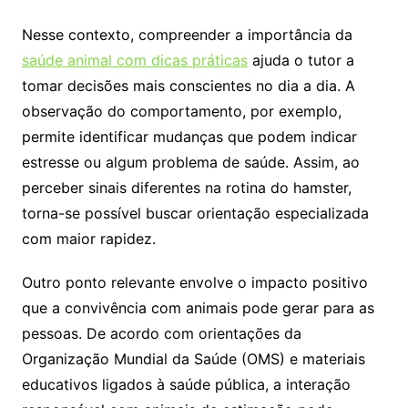
Nesse contexto, compreender a importância da
saúde animal com dicas práticas
ajuda o tutor a
tomar decisões mais conscientes no dia a dia. A
observação do comportamento, por exemplo,
permite identificar mudanças que podem indicar
estresse ou algum problema de saúde. Assim, ao
perceber sinais diferentes na rotina do hamster,
torna-se possível buscar orientação especializada
com maior rapidez.
Outro ponto relevante envolve o impacto positivo
que a convivência com animais pode gerar para as
pessoas. De acordo com orientações da
Organização Mundial da Saúde (OMS) e materiais
educativos ligados à saúde pública, a interação