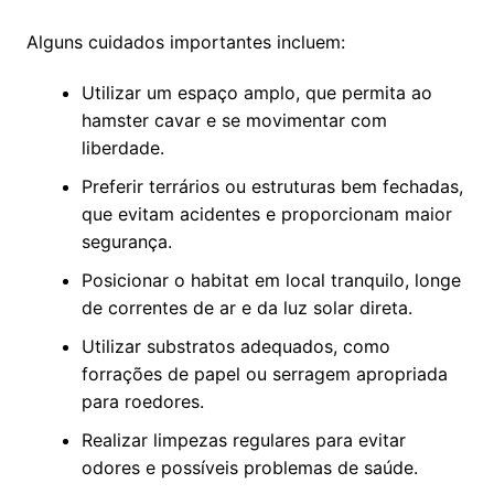
Alguns cuidados importantes incluem:
Utilizar um espaço amplo, que permita ao
hamster cavar e se movimentar com
liberdade.
Preferir terrários ou estruturas bem fechadas,
que evitam acidentes e proporcionam maior
segurança.
Posicionar o habitat em local tranquilo, longe
de correntes de ar e da luz solar direta.
Utilizar substratos adequados, como
forrações de papel ou serragem apropriada
para roedores.
Realizar limpezas regulares para evitar
odores e possíveis problemas de saúde.