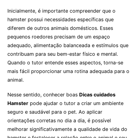
Inicialmente, é importante compreender que o
hamster possui necessidades específicas que
diferem de outros animais domésticos. Esses
pequenos roedores precisam de um espaço
adequado, alimentação balanceada e estímulos que
contribuam para seu bem-estar físico e mental.
Quando o tutor entende esses aspectos, torna-se
mais fácil proporcionar uma rotina adequada para o
animal.
Nesse sentido, conhecer boas
Dicas cuidados
Hamster
pode ajudar o tutor a criar um ambiente
seguro e saudável para o pet. Ao aplicar
orientações corretas no dia a dia, é possível
melhorar significativamente a qualidade de vida do
hamster e fortalecer a relação entre o animal e seu