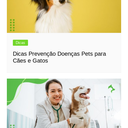
Dicas
Dicas Prevenção Doenças Pets para
Cães e Gatos