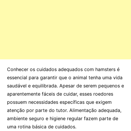
Conhecer os cuidados adequados com hamsters é
essencial para garantir que o animal tenha uma vida
saudável e equilibrada. Apesar de serem pequenos e
aparentemente fáceis de cuidar, esses roedores
possuem necessidades específicas que exigem
atenção por parte do tutor. Alimentação adequada,
ambiente seguro e higiene regular fazem parte de
uma rotina básica de cuidados.