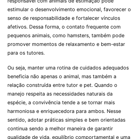
responsável com animais de estimação pode
estimular o desenvolvimento emocional, favorecer o
senso de responsabilidade e fortalecer vínculos
afetivos. Dessa forma, o contato frequente com
pequenos animais, como hamsters, também pode
promover momentos de relaxamento e bem-estar
para os tutores.
Ou seja, manter uma rotina de cuidados adequados
beneficia não apenas o animal, mas também a
relação construída entre tutor e pet. Quando o
manejo respeita as necessidades naturais da
espécie, a convivência tende a se tornar mais
harmoniosa e enriquecedora para ambos. Nesse
sentido, adotar práticas simples e bem orientadas
continua sendo a melhor maneira de garantir
qualidade de vida, equilíbrio comportamental e uma