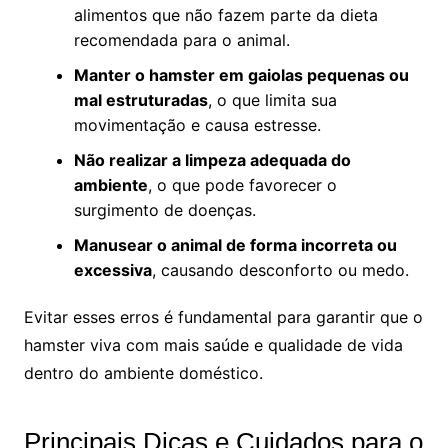
alimentos que não fazem parte da dieta
recomendada para o animal.
Manter o hamster em gaiolas pequenas ou
mal estruturadas
, o que limita sua
movimentação e causa estresse.
Não realizar a limpeza adequada do
ambiente
, o que pode favorecer o
surgimento de doenças.
Manusear o animal de forma incorreta ou
excessiva
, causando desconforto ou medo.
Evitar esses erros é fundamental para garantir que o
hamster viva com mais saúde e qualidade de vida
dentro do ambiente doméstico.
Principais Dicas e Cuidados para o