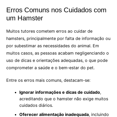
Erros Comuns nos Cuidados com
um Hamster
Muitos tutores cometem erros ao cuidar de
hamsters, principalmente por falta de informação ou
por subestimar as necessidades do animal. Em
muitos casos, as pessoas acabam negligenciando o
uso de dicas e orientações adequadas, o que pode
comprometer a saúde e o bem-estar do pet.
Entre os erros mais comuns, destacam-se:
Ignorar informações e dicas de cuidado
,
acreditando que o hamster não exige muitos
cuidados diários.
Oferecer alimentação inadequada
, incluindo