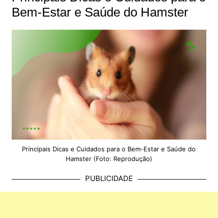
Bem-Estar e Saúde do Hamster
Principais Dicas e Cuidados para o Bem-Estar e Saúde do
Hamster (Foto: Reprodução)
PUBLICIDADE