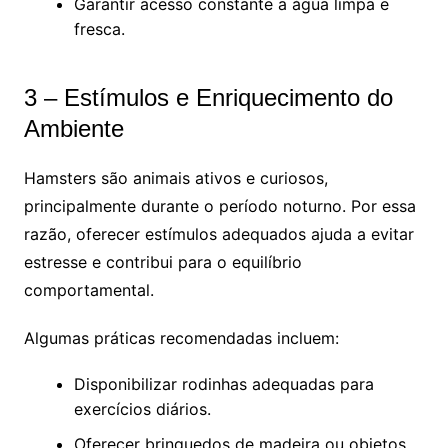
Garantir acesso constante a água limpa e
fresca.
3 – Estímulos e Enriquecimento do
Ambiente
Hamsters são animais ativos e curiosos,
principalmente durante o período noturno. Por essa
razão, oferecer estímulos adequados ajuda a evitar
estresse e contribui para o equilíbrio
comportamental.
Algumas práticas recomendadas incluem:
Disponibilizar rodinhas adequadas para
exercícios diários.
Oferecer brinquedos de madeira ou objetos