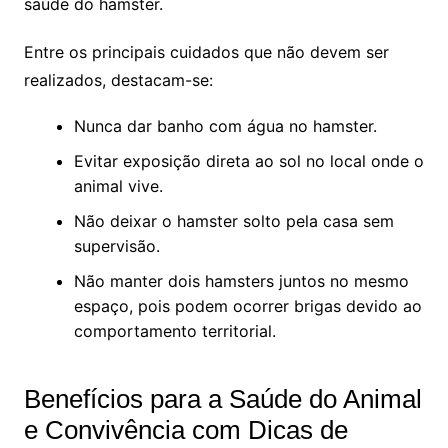
saúde do hamster.
Entre os principais cuidados que não devem ser
realizados, destacam-se:
Nunca dar banho com água no hamster.
Evitar exposição direta ao sol no local onde o
animal vive.
Não deixar o hamster solto pela casa sem
supervisão.
Não manter dois hamsters juntos no mesmo
espaço, pois podem ocorrer brigas devido ao
comportamento territorial.
Benefícios para a Saúde do Animal
e Convivência com Dicas de