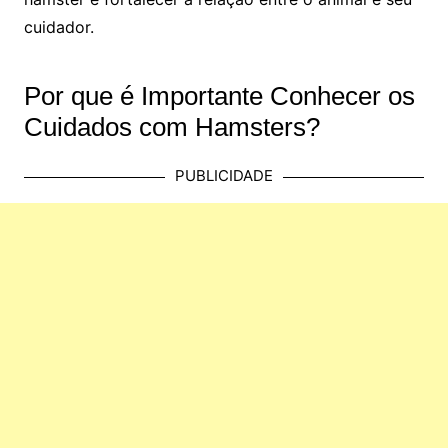
cuidador.
Por que é Importante Conhecer os
Cuidados com Hamsters?
PUBLICIDADE