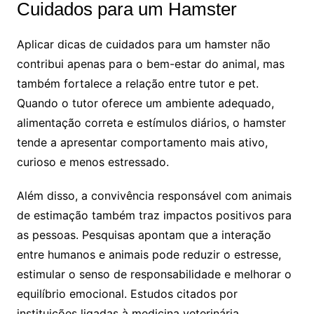
Cuidados para um Hamster
Aplicar dicas de cuidados para um hamster não
contribui apenas para o bem-estar do animal, mas
também fortalece a relação entre tutor e pet.
Quando o tutor oferece um ambiente adequado,
alimentação correta e estímulos diários, o hamster
tende a apresentar comportamento mais ativo,
curioso e menos estressado.
Além disso, a convivência responsável com animais
de estimação também traz impactos positivos para
as pessoas. Pesquisas apontam que a interação
entre humanos e animais pode reduzir o estresse,
estimular o senso de responsabilidade e melhorar o
equilíbrio emocional. Estudos citados por
instituições ligadas à medicina veterinária