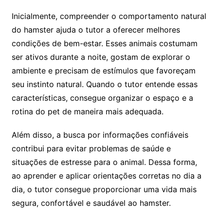
Inicialmente, compreender o comportamento natural
do hamster ajuda o tutor a oferecer melhores
condições de bem-estar. Esses animais costumam
ser ativos durante a noite, gostam de explorar o
ambiente e precisam de estímulos que favoreçam
seu instinto natural. Quando o tutor entende essas
características, consegue organizar o espaço e a
rotina do pet de maneira mais adequada.
Além disso, a busca por informações confiáveis
contribui para evitar problemas de saúde e
situações de estresse para o animal. Dessa forma,
ao aprender e aplicar orientações corretas no dia a
dia, o tutor consegue proporcionar uma vida mais
segura, confortável e saudável ao hamster.