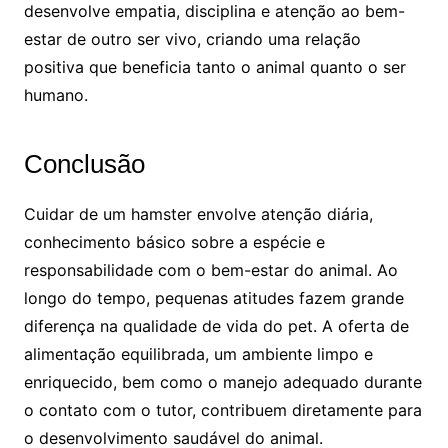
desenvolve empatia, disciplina e atenção ao bem-
estar de outro ser vivo, criando uma relação
positiva que beneficia tanto o animal quanto o ser
humano.
Conclusão
Cuidar de um hamster envolve atenção diária,
conhecimento básico sobre a espécie e
responsabilidade com o bem-estar do animal. Ao
longo do tempo, pequenas atitudes fazem grande
diferença na qualidade de vida do pet. A oferta de
alimentação equilibrada, um ambiente limpo e
enriquecido, bem como o manejo adequado durante
o contato com o tutor, contribuem diretamente para
o desenvolvimento saudável do animal.