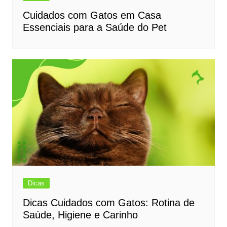
Cuidados com Gatos em Casa
Essenciais para a Saúde do Pet
Dicas
Dicas Cuidados com Gatos: Rotina de
Saúde, Higiene e Carinho