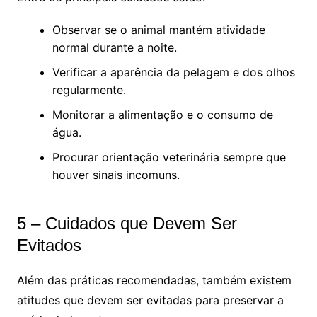
Observar se o animal mantém atividade
normal durante a noite.
Verificar a aparência da pelagem e dos olhos
regularmente.
Monitorar a alimentação e o consumo de
água.
Procurar orientação veterinária sempre que
houver sinais incomuns.
5 – Cuidados que Devem Ser
Evitados
Além das práticas recomendadas, também existem
atitudes que devem ser evitadas para preservar a