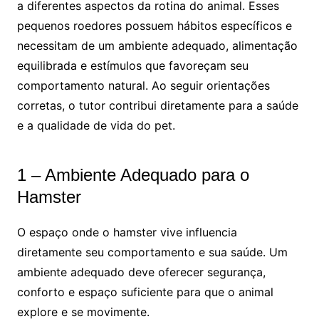
a diferentes aspectos da rotina do animal. Esses
pequenos roedores possuem hábitos específicos e
necessitam de um ambiente adequado, alimentação
equilibrada e estímulos que favoreçam seu
comportamento natural. Ao seguir orientações
corretas, o tutor contribui diretamente para a saúde
e a qualidade de vida do pet.
1 – Ambiente Adequado para o
Hamster
O espaço onde o hamster vive influencia
diretamente seu comportamento e sua saúde. Um
ambiente adequado deve oferecer segurança,
conforto e espaço suficiente para que o animal
explore e se movimente.