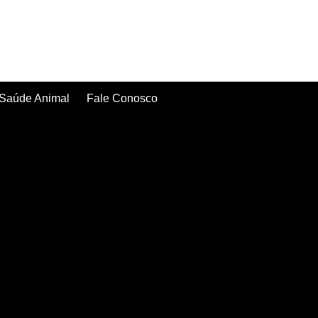
Saúde Animal
Fale Conosco