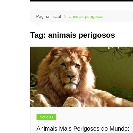
Página inicial
animais perigosos
Tag:
animais perigosos
Noticias
Animais Mais Perigosos do Mundo: