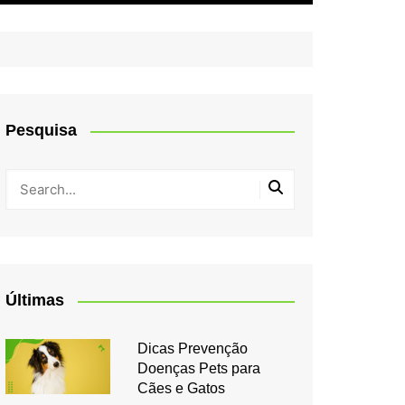
Pesquisa
Últimas
Dicas Prevenção
Doenças Pets para
Cães e Gatos