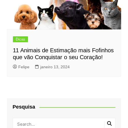
Dicas
11 Animais de Estimação mais Fofinhos
que vão Conquistar o seu Coração!
Felipe
janeiro 13, 2024
Pesquisa