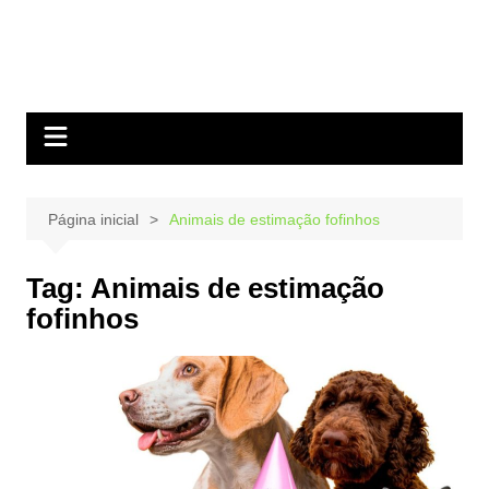
Página inicial
Animais de estimação fofinhos
Tag:
Animais de estimação
fofinhos