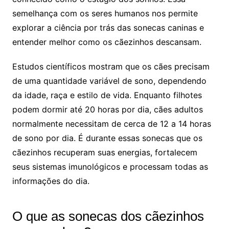
semelhança com os seres humanos nos permite
explorar a ciência por trás das sonecas caninas e
entender melhor como os cãezinhos descansam.
Estudos científicos mostram que os cães precisam
de uma quantidade variável de sono, dependendo
da idade, raça e estilo de vida. Enquanto filhotes
podem dormir até 20 horas por dia, cães adultos
normalmente necessitam de cerca de 12 a 14 horas
de sono por dia. É durante essas sonecas que os
cãezinhos recuperam suas energias, fortalecem
seus sistemas imunológicos e processam todas as
informações do dia.
O que as sonecas dos cãezinhos