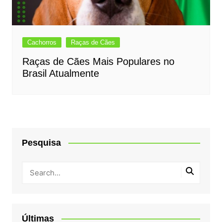
Cachorros
Raças de Cães
Raças de Cães Mais Populares no
Brasil Atualmente
Pesquisa
Últimas