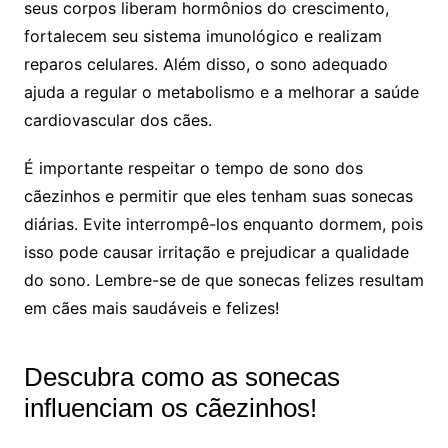
seus corpos liberam hormônios do crescimento,
fortalecem seu sistema imunológico e realizam
reparos celulares. Além disso, o sono adequado
ajuda a regular o metabolismo e a melhorar a saúde
cardiovascular dos cães.
É importante respeitar o tempo de sono dos
cãezinhos e permitir que eles tenham suas sonecas
diárias. Evite interrompê-los enquanto dormem, pois
isso pode causar irritação e prejudicar a qualidade
do sono. Lembre-se de que sonecas felizes resultam
em cães mais saudáveis e felizes!
Descubra como as sonecas
influenciam os cãezinhos!