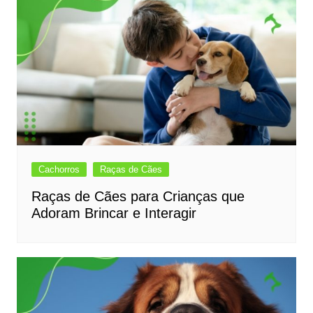
Cachorros
Raças de Cães
Raças de Cães para Crianças que
Adoram Brincar e Interagir