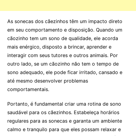
As sonecas dos cãezinhos têm um impacto direto
em seu comportamento e disposição. Quando um
cãozinho tem um sono de qualidade, ele acorda
mais enérgico, disposto a brincar, aprender e
interagir com seus tutores e outros animais. Por
outro lado, se um cãozinho não tem o tempo de
sono adequado, ele pode ficar irritado, cansado e
até mesmo desenvolver problemas
comportamentais.
Portanto, é fundamental criar uma rotina de sono
saudável para os cãezinhos. Estabeleça horários
regulares para as sonecas e garanta um ambiente
calmo e tranquilo para que eles possam relaxar e