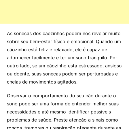
As sonecas dos cãezinhos podem nos revelar muito
sobre seu bem-estar físico e emocional. Quando um
cãozinho está feliz e relaxado, ele é capaz de
adormecer facilmente e ter um sono tranquilo. Por
outro lado, se um cãozinho está estressado, ansioso
ou doente, suas sonecas podem ser perturbadas e
cheias de movimentos agitados.
Observar o comportamento do seu cão durante o
sono pode ser uma forma de entender melhor suas
necessidades e até mesmo identificar possíveis
problemas de saúde. Preste atenção a sinais como
roncos, tremores ou respiração ofegante durante as