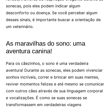
sonecas, pois eles podem indicar algum
desconforto ou doença. Se você perceber algum
desses sinais, é importante buscar a orientação de
um veterinário.
As maravilhas do sono: uma
aventura canina!
Para os cãezinhos, o sono é uma verdadeira
aventura! Durante as sonecas, eles podem vivenciar
sonhos incríveis, correr e brincar em suas mentes,
reviver momentos felizes e até mesmo se comunicar
com outros cães através de sua linguagem corporal
e vocalizações. É como se suas sonecas se
transformassem em verdadeiras viagens