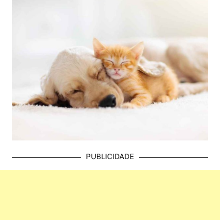
PUBLICIDADE