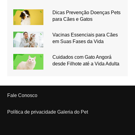
Dicas Prevenção Doenças Pets
para Cães e Gatos
Vacinas Essenciais para Cães
em Suas Fases da Vida
Cuidados com Gato Angorá
desde Filhote até a Vida Adulta
Fale Conosco
Política de privacidade Galeria do Pet