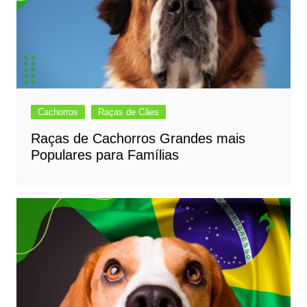
Cachorros
Raças de Cães
Raças de Cachorros Grandes mais
Populares para Famílias