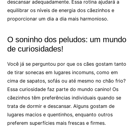
descansar adequadamente. Essa rotina ajudará a
equilibrar os níveis de energia dos cãezinhos e
proporcionar um dia a dia mais harmonioso.
O soninho dos peludos: um mundo
de curiosidades!
Você já se perguntou por que os cães gostam tanto
de tirar sonecas em lugares incomuns, como em
cima de sapatos, sofás ou até mesmo no chão frio?
Essa curiosidade faz parte do mundo canino! Os
cãezinhos têm preferências individuais quando se
trata de dormir e descansar. Alguns gostam de
lugares macios e quentinhos, enquanto outros
preferem superfícies mais frescas e firmes.