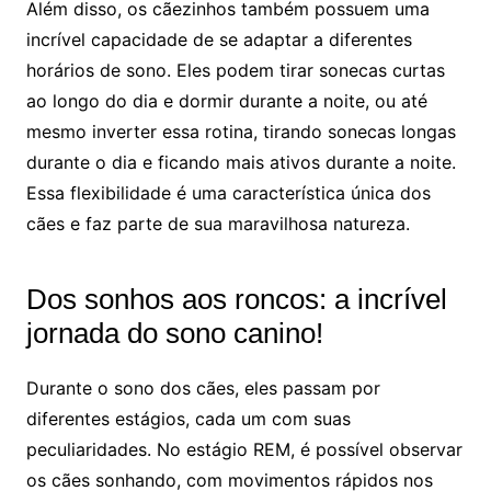
Além disso, os cãezinhos também possuem uma
incrível capacidade de se adaptar a diferentes
horários de sono. Eles podem tirar sonecas curtas
ao longo do dia e dormir durante a noite, ou até
mesmo inverter essa rotina, tirando sonecas longas
durante o dia e ficando mais ativos durante a noite.
Essa flexibilidade é uma característica única dos
cães e faz parte de sua maravilhosa natureza.
Dos sonhos aos roncos: a incrível
jornada do sono canino!
Durante o sono dos cães, eles passam por
diferentes estágios, cada um com suas
peculiaridades. No estágio REM, é possível observar
os cães sonhando, com movimentos rápidos nos