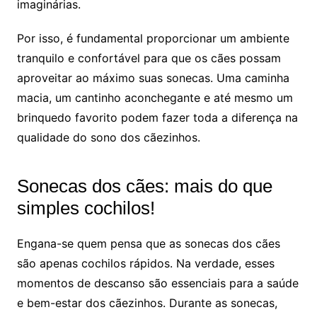
imaginárias.
Por isso, é fundamental proporcionar um ambiente
tranquilo e confortável para que os cães possam
aproveitar ao máximo suas sonecas. Uma caminha
macia, um cantinho aconchegante e até mesmo um
brinquedo favorito podem fazer toda a diferença na
qualidade do sono dos cãezinhos.
Sonecas dos cães: mais do que
simples cochilos!
Engana-se quem pensa que as sonecas dos cães
são apenas cochilos rápidos. Na verdade, esses
momentos de descanso são essenciais para a saúde
e bem-estar dos cãezinhos. Durante as sonecas,