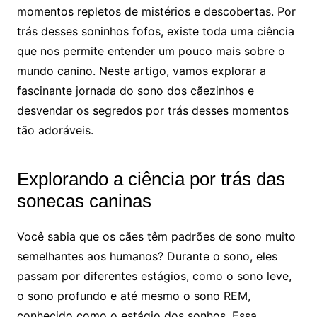
momentos repletos de mistérios e descobertas. Por
trás desses soninhos fofos, existe toda uma ciência
que nos permite entender um pouco mais sobre o
mundo canino. Neste artigo, vamos explorar a
fascinante jornada do sono dos cãezinhos e
desvendar os segredos por trás desses momentos
tão adoráveis.
Explorando a ciência por trás das
sonecas caninas
Você sabia que os cães têm padrões de sono muito
semelhantes aos humanos? Durante o sono, eles
passam por diferentes estágios, como o sono leve,
o sono profundo e até mesmo o sono REM,
conhecido como o estágio dos sonhos. Essa