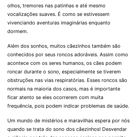
olhos, tremores nas patinhas e até mesmo
vocalizações suaves. É como se estivessem
vivenciando aventuras imaginárias enquanto
dormem.
Além dos sonhos, muitos cãezinhos também são
conhecidos por seus roncos adoráveis. Assim como
acontece com os seres humanos, os cães podem
roncar durante o sono, especialmente se tiverem
obstruções nas vias respiratórias. Esses roncos são
normais na maioria dos casos, mas é importante
ficar atento se eles ocorrerem com muita
frequência, pois podem indicar problemas de saúde.
Um mundo de mistérios e maravilhas espera por nós
quando se trata do sono dos cãezinhos! Desvendar