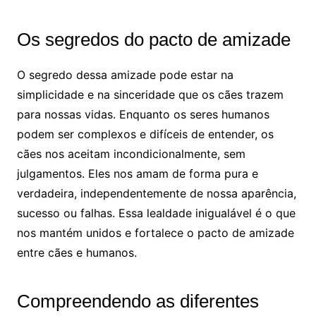
Os segredos do pacto de amizade
O segredo dessa amizade pode estar na
simplicidade e na sinceridade que os cães trazem
para nossas vidas. Enquanto os seres humanos
podem ser complexos e difíceis de entender, os
cães nos aceitam incondicionalmente, sem
julgamentos. Eles nos amam de forma pura e
verdadeira, independentemente de nossa aparência,
sucesso ou falhas. Essa lealdade inigualável é o que
nos mantém unidos e fortalece o pacto de amizade
entre cães e humanos.
Compreendendo as diferentes