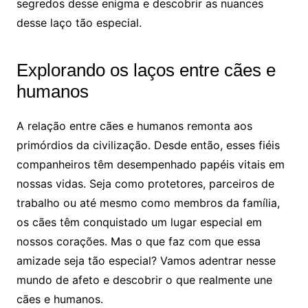
segredos desse enigma e descobrir as nuances
desse laço tão especial.
Explorando os laços entre cães e
humanos
A relação entre cães e humanos remonta aos
primórdios da civilização. Desde então, esses fiéis
companheiros têm desempenhado papéis vitais em
nossas vidas. Seja como protetores, parceiros de
trabalho ou até mesmo como membros da família,
os cães têm conquistado um lugar especial em
nossos corações. Mas o que faz com que essa
amizade seja tão especial? Vamos adentrar nesse
mundo de afeto e descobrir o que realmente une
cães e humanos.