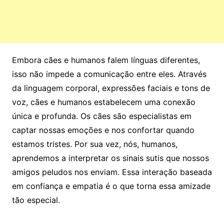
Embora cães e humanos falem línguas diferentes,
isso não impede a comunicação entre eles. Através
da linguagem corporal, expressões faciais e tons de
voz, cães e humanos estabelecem uma conexão
única e profunda. Os cães são especialistas em
captar nossas emoções e nos confortar quando
estamos tristes. Por sua vez, nós, humanos,
aprendemos a interpretar os sinais sutis que nossos
amigos peludos nos enviam. Essa interação baseada
em confiança e empatia é o que torna essa amizade
tão especial.