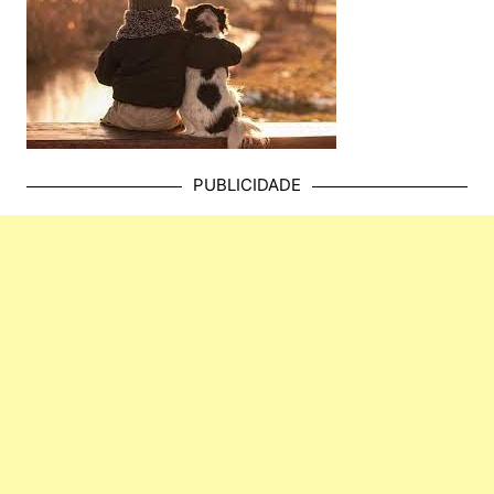
PUBLICIDADE