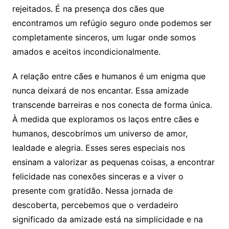
rejeitados. É na presença dos cães que
encontramos um refúgio seguro onde podemos ser
completamente sinceros, um lugar onde somos
amados e aceitos incondicionalmente.
A relação entre cães e humanos é um enigma que
nunca deixará de nos encantar. Essa amizade
transcende barreiras e nos conecta de forma única.
À medida que exploramos os laços entre cães e
humanos, descobrimos um universo de amor,
lealdade e alegria. Esses seres especiais nos
ensinam a valorizar as pequenas coisas, a encontrar
felicidade nas conexões sinceras e a viver o
presente com gratidão. Nessa jornada de
descoberta, percebemos que o verdadeiro
significado da amizade está na simplicidade e na