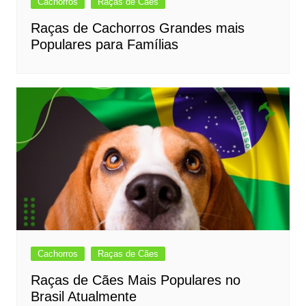
Cachorros
Raças de Cães
Raças de Cachorros Grandes mais
Populares para Famílias
Cachorros
Raças de Cães
Raças de Cães Mais Populares no
Brasil Atualmente