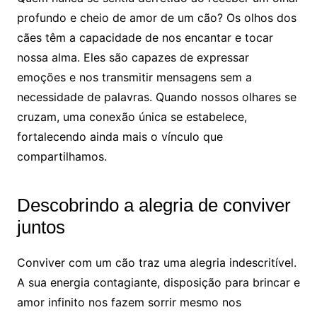
profundo e cheio de amor de um cão? Os olhos dos
cães têm a capacidade de nos encantar e tocar
nossa alma. Eles são capazes de expressar
emoções e nos transmitir mensagens sem a
necessidade de palavras. Quando nossos olhares se
cruzam, uma conexão única se estabelece,
fortalecendo ainda mais o vínculo que
compartilhamos.
Descobrindo a alegria de conviver
juntos
Conviver com um cão traz uma alegria indescritível.
A sua energia contagiante, disposição para brincar e
amor infinito nos fazem sorrir mesmo nos