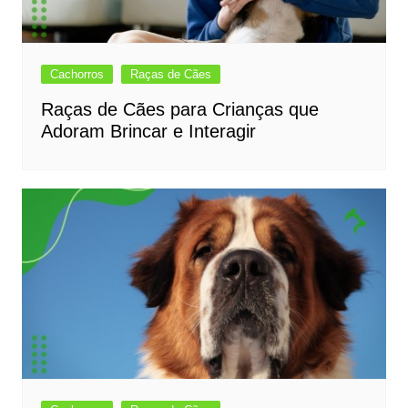
Cachorros
Raças de Cães
Raças de Cães para Crianças que
Adoram Brincar e Interagir