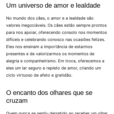
Um universo de amor e lealdade
No mundo dos cães, o amor e a lealdade são
valores inegociáveis. Os cães estão sempre prontos
para nos apoiar, oferecendo consolo nos momentos
difíceis e celebrando conosco nas ocasiões felizes.
Eles nos ensinam a importância de estarmos
presentes e de valorizarmos os momentos de
alegria e companheirismo. Em troca, oferecemos a
eles um lar seguro e repleto de amor, criando um
ciclo virtuoso de afeto e gratidão.
O encanto dos olhares que se
cruzam
Quem nunca se sentiu derretido ao receber um olhar