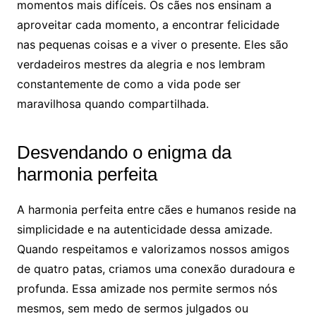
momentos mais difíceis. Os cães nos ensinam a
aproveitar cada momento, a encontrar felicidade
nas pequenas coisas e a viver o presente. Eles são
verdadeiros mestres da alegria e nos lembram
constantemente de como a vida pode ser
maravilhosa quando compartilhada.
Desvendando o enigma da
harmonia perfeita
A harmonia perfeita entre cães e humanos reside na
simplicidade e na autenticidade dessa amizade.
Quando respeitamos e valorizamos nossos amigos
de quatro patas, criamos uma conexão duradoura e
profunda. Essa amizade nos permite sermos nós
mesmos, sem medo de sermos julgados ou