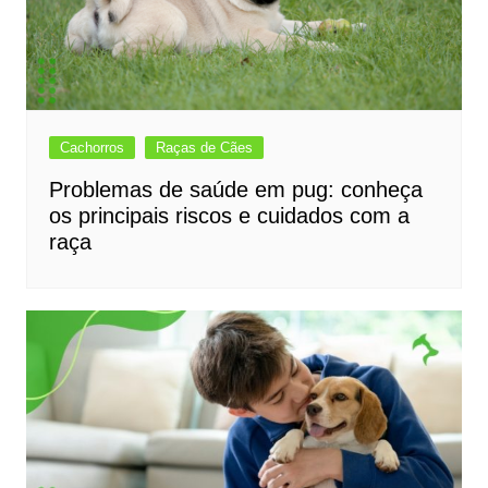
Cachorros
Raças de Cães
Problemas de saúde em pug: conheça
os principais riscos e cuidados com a
raça