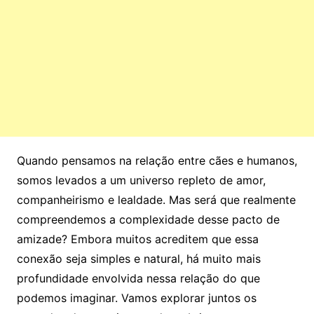
Quando pensamos na relação entre cães e humanos,
somos levados a um universo repleto de amor,
companheirismo e lealdade. Mas será que realmente
compreendemos a complexidade desse pacto de
amizade? Embora muitos acreditem que essa
conexão seja simples e natural, há muito mais
profundidade envolvida nessa relação do que
podemos imaginar. Vamos explorar juntos os