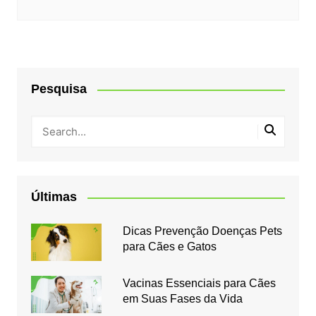
Pesquisa
Últimas
Dicas Prevenção Doenças Pets
para Cães e Gatos
Vacinas Essenciais para Cães
em Suas Fases da Vida