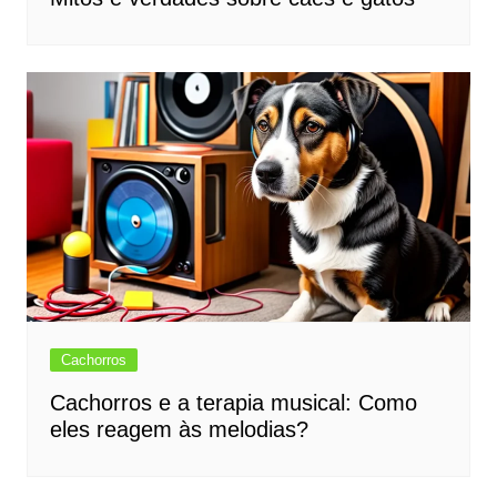
Cachorros
Cachorros e a terapia musical: Como
eles reagem às melodias?