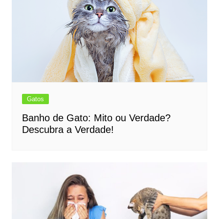
Gatos
Banho de Gato: Mito ou Verdade?
Descubra a Verdade!