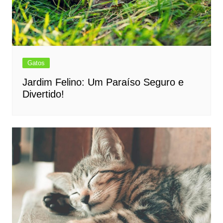
Gatos
Jardim Felino: Um Paraíso Seguro e
Divertido!