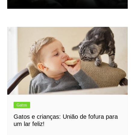
Gatos
Gatos e crianças: União de fofura para
um lar feliz!