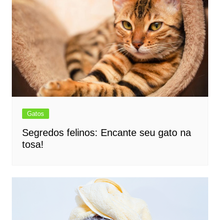
Gatos
Segredos felinos: Encante seu gato na
tosa!