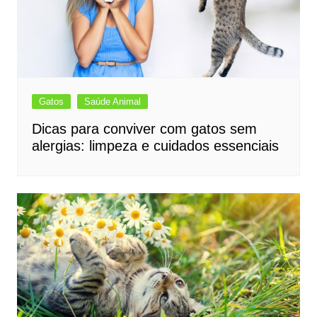
Gatos
Saúde Animal
Dicas para conviver com gatos sem
alergias: limpeza e cuidados essenciais