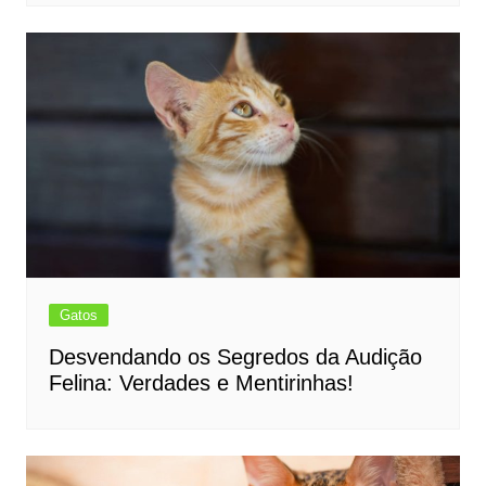
Gatos
Desvendando os Segredos da Audição
Felina: Verdades e Mentirinhas!