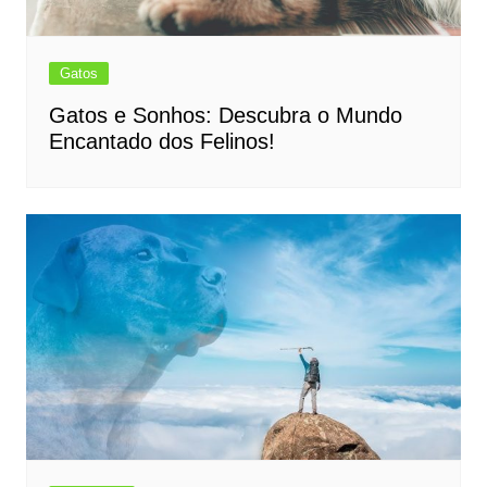
Gatos
Gatos e Sonhos: Descubra o Mundo
Encantado dos Felinos!