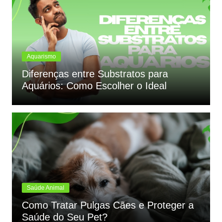
Aquarismo
Diferenças entre Substratos para
Aquários: Como Escolher o Ideal
Saúde Animal
Como Tratar Pulgas Cães e Proteger a
Saúde do Seu Pet?