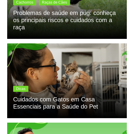
Cachorros
Raças de Cães
Problemas de saúde em pug: conheça
os principais riscos e cuidados com a
raça
Dicas
Cuidados com Gatos em Casa
Essenciais para a Saúde do Pet