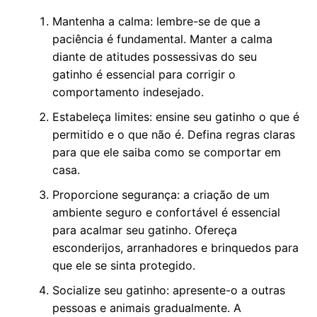
Mantenha a calma: lembre-se de que a
paciência é fundamental. Manter a calma
diante de atitudes possessivas do seu
gatinho é essencial para corrigir o
comportamento indesejado.
Estabeleça limites: ensine seu gatinho o que é
permitido e o que não é. Defina regras claras
para que ele saiba como se comportar em
casa.
Proporcione segurança: a criação de um
ambiente seguro e confortável é essencial
para acalmar seu gatinho. Ofereça
esconderijos, arranhadores e brinquedos para
que ele se sinta protegido.
Socialize seu gatinho: apresente-o a outras
pessoas e animais gradualmente. A