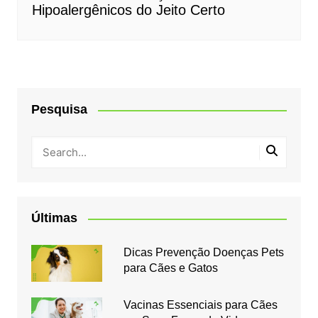
Hipoalergênicos do Jeito Certo
Pesquisa
Últimas
Dicas Prevenção Doenças Pets
para Cães e Gatos
Vacinas Essenciais para Cães