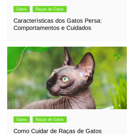
Gatos
Raças de Gatos
Características dos Gatos Persa:
Comportamentos e Cuidados
Gatos
Raças de Gatos
Como Cuidar de Raças de Gatos