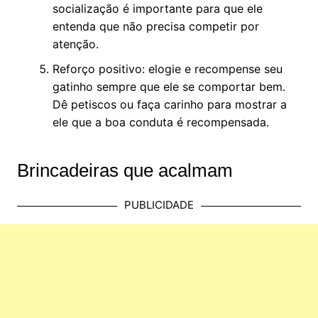
socialização é importante para que ele
entenda que não precisa competir por
atenção.
Reforço positivo: elogie e recompense seu
gatinho sempre que ele se comportar bem.
Dê petiscos ou faça carinho para mostrar a
ele que a boa conduta é recompensada.
Brincadeiras que acalmam
PUBLICIDADE