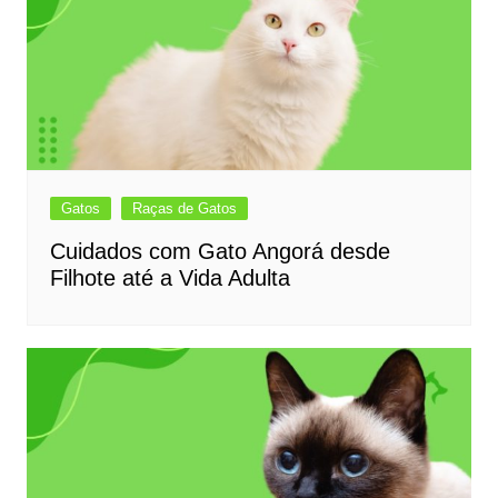
Gatos
Raças de Gatos
Cuidados com Gato Angorá desde
Filhote até a Vida Adulta