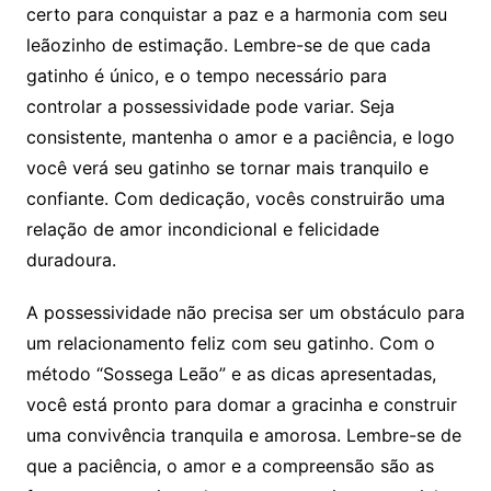
certo para conquistar a paz e a harmonia com seu
leãozinho de estimação. Lembre-se de que cada
gatinho é único, e o tempo necessário para
controlar a possessividade pode variar. Seja
consistente, mantenha o amor e a paciência, e logo
você verá seu gatinho se tornar mais tranquilo e
confiante. Com dedicação, vocês construirão uma
relação de amor incondicional e felicidade
duradoura.
A possessividade não precisa ser um obstáculo para
um relacionamento feliz com seu gatinho. Com o
método “Sossega Leão” e as dicas apresentadas,
você está pronto para domar a gracinha e construir
uma convivência tranquila e amorosa. Lembre-se de
que a paciência, o amor e a compreensão são as