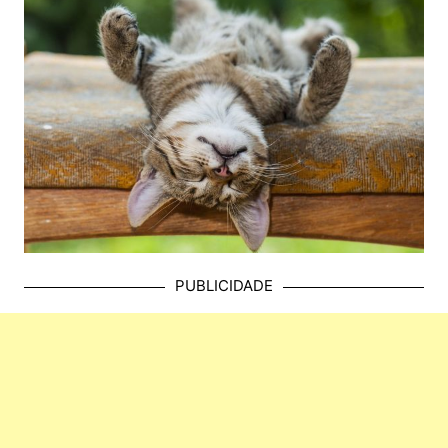
PUBLICIDADE