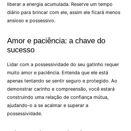
liberar a energia acumulada. Reserve um tempo
diário para brincar com ele, assim ele ficará menos
ansioso e possessivo.
Amor e paciência: a chave do
sucesso
Lidar com a possessividade do seu gatinho requer
muito amor e paciência. Entenda que ele está
apenas tentando se sentir seguro e protegido. Ao
demonstrar carinho e compreensão, você estará
construindo uma relação de confiança mútua,
ajudando-o a se acalmar e superar a
possessividade.