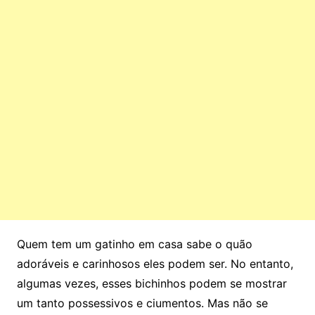
Quem tem um gatinho em casa sabe o quão
adoráveis e carinhosos eles podem ser. No entanto,
algumas vezes, esses bichinhos podem se mostrar
um tanto possessivos e ciumentos. Mas não se