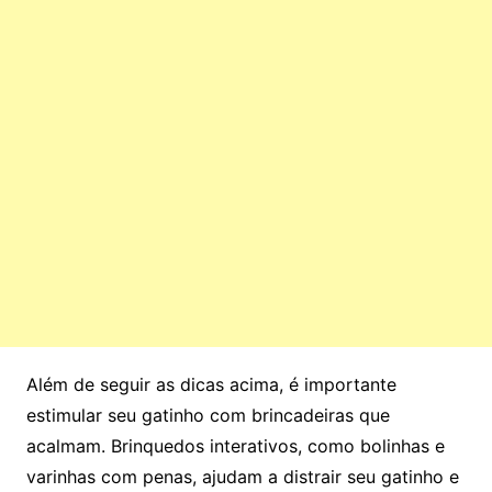
Além de seguir as dicas acima, é importante
estimular seu gatinho com brincadeiras que
acalmam. Brinquedos interativos, como bolinhas e
varinhas com penas, ajudam a distrair seu gatinho e