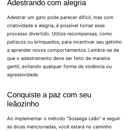
Adestrando com alegria
Adestrar um gato pode parecer difícil, mas com
criatividade e alegria, é possível tornar esse
processo divertido. Utilize recompensas, como
petiscos ou brinquedos, para incentivar seu gatinho
a aprender novos comportamentos. Lembre-se de
que o adestramento deve ser feito de maneira
gentil, evitando qualquer forma de violência ou
agressividade.
Conquiste a paz com seu
leãozinho
Ao implementar o método “Sossega Leão” e seguir
as dicas mencionadas, você estará no caminho