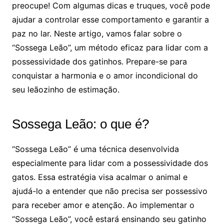
preocupe! Com algumas dicas e truques, você pode
ajudar a controlar esse comportamento e garantir a
paz no lar. Neste artigo, vamos falar sobre o
“Sossega Leão”, um método eficaz para lidar com a
possessividade dos gatinhos. Prepare-se para
conquistar a harmonia e o amor incondicional do
seu leãozinho de estimação.
Sossega Leão: o que é?
“Sossega Leão” é uma técnica desenvolvida
especialmente para lidar com a possessividade dos
gatos. Essa estratégia visa acalmar o animal e
ajudá-lo a entender que não precisa ser possessivo
para receber amor e atenção. Ao implementar o
“Sossega Leão”, você estará ensinando seu gatinho