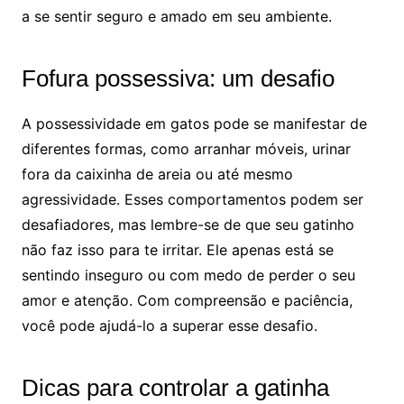
a se sentir seguro e amado em seu ambiente.
Fofura possessiva: um desafio
A possessividade em gatos pode se manifestar de
diferentes formas, como arranhar móveis, urinar
fora da caixinha de areia ou até mesmo
agressividade. Esses comportamentos podem ser
desafiadores, mas lembre-se de que seu gatinho
não faz isso para te irritar. Ele apenas está se
sentindo inseguro ou com medo de perder o seu
amor e atenção. Com compreensão e paciência,
você pode ajudá-lo a superar esse desafio.
Dicas para controlar a gatinha