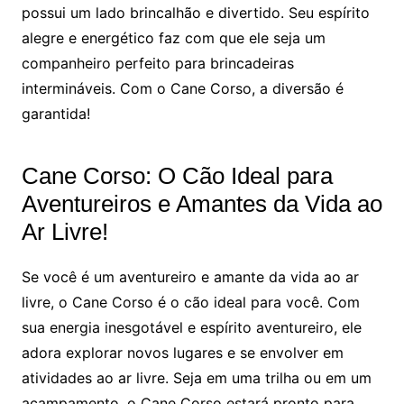
possui um lado brincalhão e divertido. Seu espírito
alegre e energético faz com que ele seja um
companheiro perfeito para brincadeiras
intermináveis. Com o Cane Corso, a diversão é
garantida!
Cane Corso: O Cão Ideal para
Aventureiros e Amantes da Vida ao
Ar Livre!
Se você é um aventureiro e amante da vida ao ar
livre, o Cane Corso é o cão ideal para você. Com
sua energia inesgotável e espírito aventureiro, ele
adora explorar novos lugares e se envolver em
atividades ao ar livre. Seja em uma trilha ou em um
acampamento, o Cane Corso estará pronto para