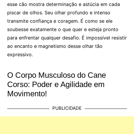
esse cão mostra determinação e astúcia em cada
piscar de olhos. Seu olhar profundo e intenso
transmite confiança e coragem. É como se ele
soubesse exatamente o que quer e esteja pronto
para enfrentar qualquer desafio. É impossível resistir
ao encanto e magnetismo desse olhar tão
expressivo.
O Corpo Musculoso do Cane
Corso: Poder e Agilidade em
Movimento!
PUBLICIDADE