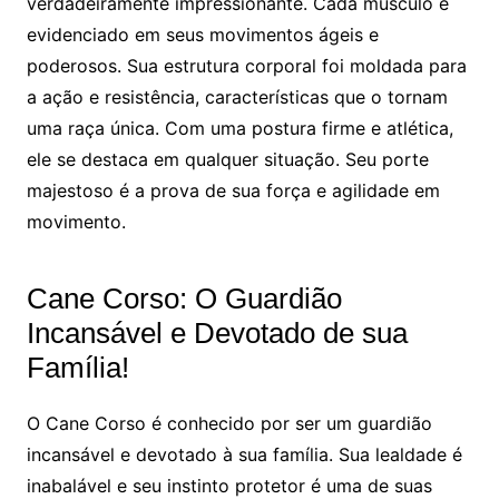
verdadeiramente impressionante. Cada músculo é
evidenciado em seus movimentos ágeis e
poderosos. Sua estrutura corporal foi moldada para
a ação e resistência, características que o tornam
uma raça única. Com uma postura firme e atlética,
ele se destaca em qualquer situação. Seu porte
majestoso é a prova de sua força e agilidade em
movimento.
Cane Corso: O Guardião
Incansável e Devotado de sua
Família!
O Cane Corso é conhecido por ser um guardião
incansável e devotado à sua família. Sua lealdade é
inabalável e seu instinto protetor é uma de suas