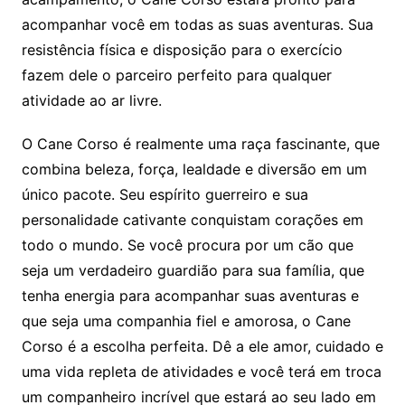
acompanhar você em todas as suas aventuras. Sua
resistência física e disposição para o exercício
fazem dele o parceiro perfeito para qualquer
atividade ao ar livre.
O Cane Corso é realmente uma raça fascinante, que
combina beleza, força, lealdade e diversão em um
único pacote. Seu espírito guerreiro e sua
personalidade cativante conquistam corações em
todo o mundo. Se você procura por um cão que
seja um verdadeiro guardião para sua família, que
tenha energia para acompanhar suas aventuras e
que seja uma companhia fiel e amorosa, o Cane
Corso é a escolha perfeita. Dê a ele amor, cuidado e
uma vida repleta de atividades e você terá em troca
um companheiro incrível que estará ao seu lado em