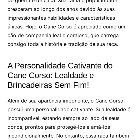
de guerra e de caça. Sua fama e popularidade
cresceram ao longo dos anos devido às suas
impressionantes habilidades e características
únicas. Hoje, o Cane Corso é apreciado como um
cão de companhia leal e corajoso, que carrega
consigo toda a história e tradição de sua raça.
A Personalidade Cativante do
Cane Corso: Lealdade e
Brincadeiras Sem Fim!
Além de sua aparência imponente, o Cane Corso
possui uma personalidade cativante. Sua lealdade é
incomparável, estando sempre ao lado de seus
donos, prontos para protegê-los e amá-los
incondicionalmente. No entanto, essa raça também