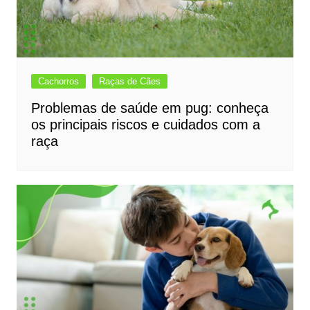
Cachorros
Raças de Cães
Problemas de saúde em pug: conheça
os principais riscos e cuidados com a
raça