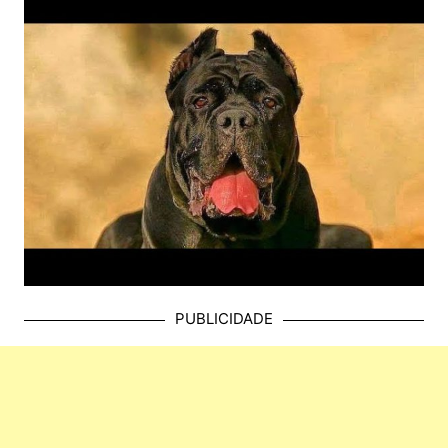
PUBLICIDADE