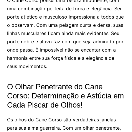
O Cane Corso possui uma beleza imponente, com
uma combinação perfeita de força e elegância. Seu
porte atlético e musculoso impressiona a todos que
o observam. Com uma pelagem curta e densa, suas
linhas musculares ficam ainda mais evidentes. Seu
porte nobre e altivo faz com que seja admirado por
onde passa. É impossível não se encantar com a
harmonia entre sua força física e a elegância de
seus movimentos.
O Olhar Penetrante do Cane
Corso: Determinação e Astúcia em
Cada Piscar de Olhos!
Os olhos do Cane Corso são verdadeiras janelas
para sua alma guerreira. Com um olhar penetrante,