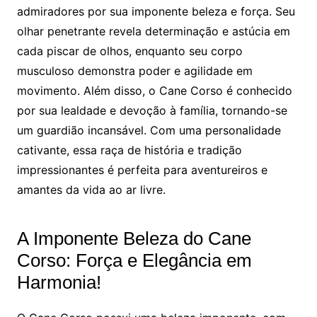
admiradores por sua imponente beleza e força. Seu
olhar penetrante revela determinação e astúcia em
cada piscar de olhos, enquanto seu corpo
musculoso demonstra poder e agilidade em
movimento. Além disso, o Cane Corso é conhecido
por sua lealdade e devoção à família, tornando-se
um guardião incansável. Com uma personalidade
cativante, essa raça de história e tradição
impressionantes é perfeita para aventureiros e
amantes da vida ao ar livre.
A Imponente Beleza do Cane
Corso: Força e Elegância em
Harmonia!