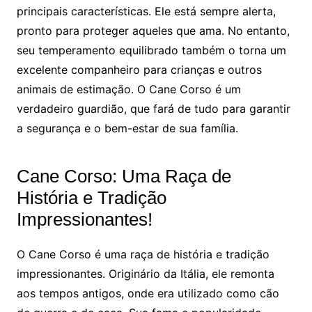
principais características. Ele está sempre alerta,
pronto para proteger aqueles que ama. No entanto,
seu temperamento equilibrado também o torna um
excelente companheiro para crianças e outros
animais de estimação. O Cane Corso é um
verdadeiro guardião, que fará de tudo para garantir
a segurança e o bem-estar de sua família.
Cane Corso: Uma Raça de
História e Tradição
Impressionantes!
O Cane Corso é uma raça de história e tradição
impressionantes. Originário da Itália, ele remonta
aos tempos antigos, onde era utilizado como cão