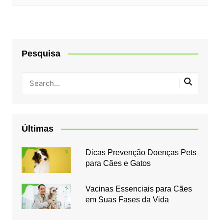
Pesquisa
Últimas
Dicas Prevenção Doenças Pets
para Cães e Gatos
Vacinas Essenciais para Cães
em Suas Fases da Vida