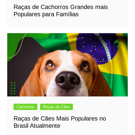
Raças de Cachorros Grandes mais
Populares para Famílias
Cachorros
Raças de Cães
Raças de Cães Mais Populares no
Brasil Atualmente