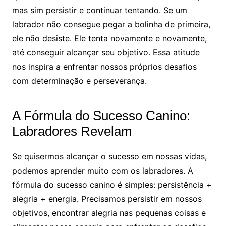
mas sim persistir e continuar tentando. Se um
labrador não consegue pegar a bolinha de primeira,
ele não desiste. Ele tenta novamente e novamente,
até conseguir alcançar seu objetivo. Essa atitude
nos inspira a enfrentar nossos próprios desafios
com determinação e perseverança.
A Fórmula do Sucesso Canino:
Labradores Revelam
Se quisermos alcançar o sucesso em nossas vidas,
podemos aprender muito com os labradores. A
fórmula do sucesso canino é simples: persistência +
alegria + energia. Precisamos persistir em nossos
objetivos, encontrar alegria nas pequenas coisas e