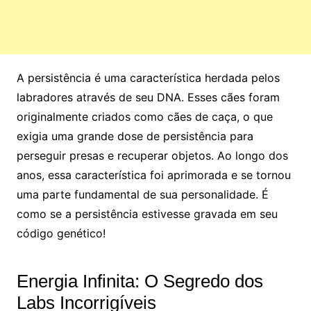
A persistência é uma característica herdada pelos
labradores através de seu DNA. Esses cães foram
originalmente criados como cães de caça, o que
exigia uma grande dose de persistência para
perseguir presas e recuperar objetos. Ao longo dos
anos, essa característica foi aprimorada e se tornou
uma parte fundamental de sua personalidade. É
como se a persistência estivesse gravada em seu
código genético!
Energia Infinita: O Segredo dos
Labs Incorrigíveis