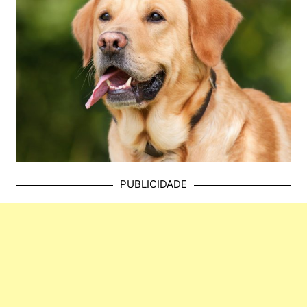
PUBLICIDADE