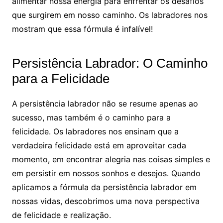
alimentar nossa energia para enfrentar os desafios
que surgirem em nosso caminho. Os labradores nos
mostram que essa fórmula é infalível!
Persistência Labrador: O Caminho
para a Felicidade
A persistência labrador não se resume apenas ao
sucesso, mas também é o caminho para a
felicidade. Os labradores nos ensinam que a
verdadeira felicidade está em aproveitar cada
momento, em encontrar alegria nas coisas simples e
em persistir em nossos sonhos e desejos. Quando
aplicamos a fórmula da persistência labrador em
nossas vidas, descobrimos uma nova perspectiva
de felicidade e realização.