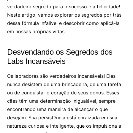
verdadeiro segredo para o sucesso e a felicidade!
Neste artigo, vamos explorar os segredos por trás
dessa fórmula infalível e descobrir como aplicá-la
em nossas próprias vidas.
Desvendando os Segredos dos
Labs Incansáveis
Os labradores são verdadeiros incansáveis! Eles
nunca desistem de uma brincadeira, de uma tarefa
ou de conquistar o coração de seus donos. Esses
cães têm uma determinação inigualável, sempre
encontrando uma maneira de alcançar o que
desejam. Sua persistência está enraizada em sua
natureza curiosa e inteligente, que os impulsiona a