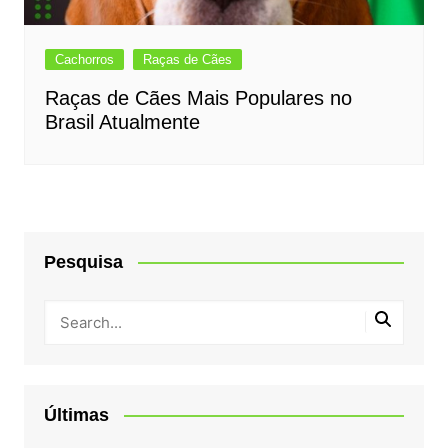
Cachorros
Raças de Cães
Raças de Cães Mais Populares no
Brasil Atualmente
Pesquisa
Últimas