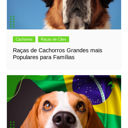
Cachorros
Raças de Cães
Raças de Cachorros Grandes mais
Populares para Famílias