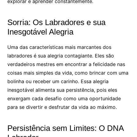
explorar e aprender constantemente.
Sorria: Os Labradores e sua
Inesgotável Alegria
Uma das características mais marcantes dos
labradores é sua alegria contagiante. Eles são
verdadeiros mestres em encontrar a felicidade nas
coisas mais simples da vida, como brincar com uma
bolinha ou receber um carinho. Essa alegria
inesgotável alimenta sua persistência, pois eles
enxergam cada desafio como uma oportunidade
para se divertir e desfrutar da vida ao máximo.
Persistência sem Limites: O DNA