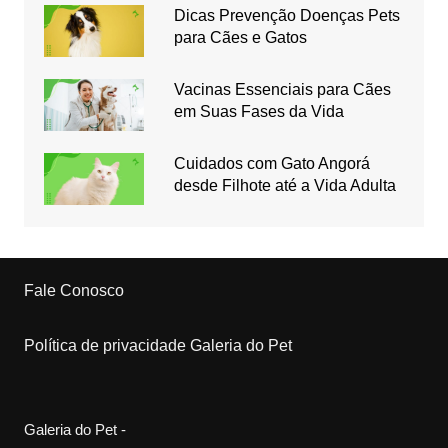
Dicas Prevenção Doenças Pets
para Cães e Gatos
Vacinas Essenciais para Cães
em Suas Fases da Vida
Cuidados com Gato Angorá
desde Filhote até a Vida Adulta
Fale Conosco
Política de privacidade Galeria do Pet
Galeria do Pet -