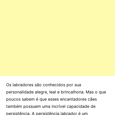
Os labradores são conhecidos por sua
personalidade alegre, leal e brincalhona. Mas o que
poucos sabem é que esses encantadores cães
também possuem uma incrível capacidade de
persistência. A persistência labrador é um