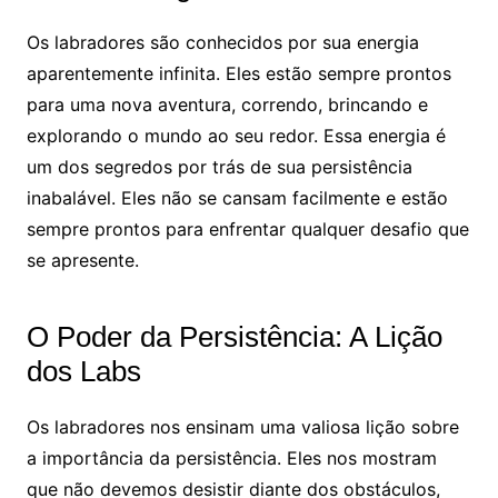
Os labradores são conhecidos por sua energia
aparentemente infinita. Eles estão sempre prontos
para uma nova aventura, correndo, brincando e
explorando o mundo ao seu redor. Essa energia é
um dos segredos por trás de sua persistência
inabalável. Eles não se cansam facilmente e estão
sempre prontos para enfrentar qualquer desafio que
se apresente.
O Poder da Persistência: A Lição
dos Labs
Os labradores nos ensinam uma valiosa lição sobre
a importância da persistência. Eles nos mostram
que não devemos desistir diante dos obstáculos,