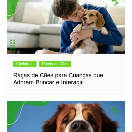
Cachorros
Raças de Cães
Raças de Cães para Crianças que
Adoram Brincar e Interagir