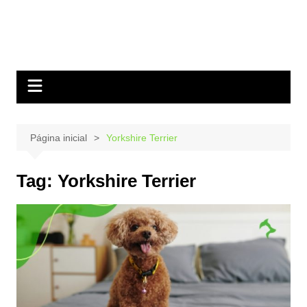
Página inicial
Yorkshire Terrier
Tag:
Yorkshire Terrier