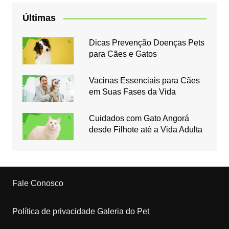
Últimas
Dicas Prevenção Doenças Pets
para Cães e Gatos
Vacinas Essenciais para Cães
em Suas Fases da Vida
Cuidados com Gato Angorá
desde Filhote até a Vida Adulta
Fale Conosco
Política de privacidade Galeria do Pet