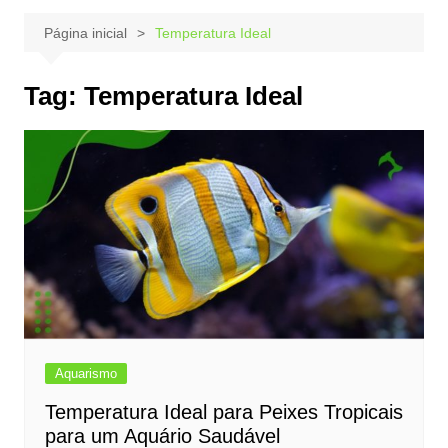
Página inicial
Temperatura Ideal
Tag:
Temperatura Ideal
Aquarismo
Temperatura Ideal para Peixes Tropicais
para um Aquário Saudável