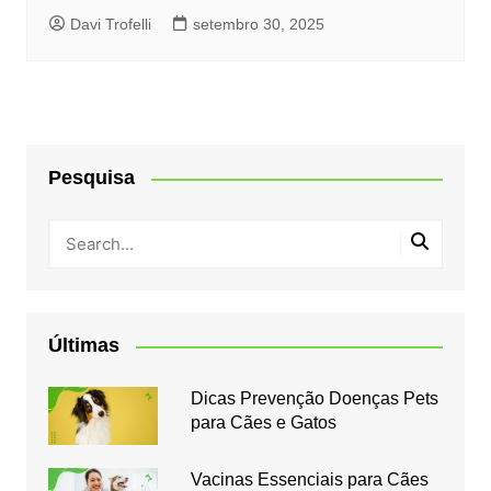
Davi Trofelli
setembro 30, 2025
Pesquisa
Últimas
Dicas Prevenção Doenças Pets
para Cães e Gatos
Vacinas Essenciais para Cães