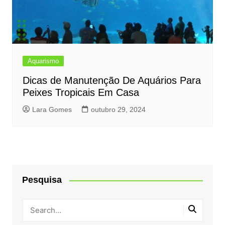
Aquarismo
Dicas de Manutenção De Aquários Para
Peixes Tropicais Em Casa
Lara Gomes
outubro 29, 2024
Pesquisa