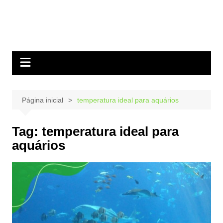
Página inicial
temperatura ideal para aquários
Tag:
temperatura ideal para
aquários