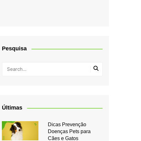
Pesquisa
Últimas
Dicas Prevenção
Doenças Pets para
Cães e Gatos