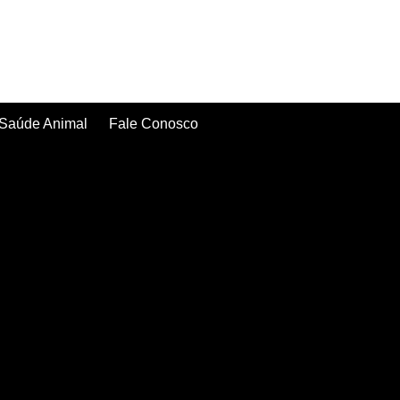
Saúde Animal
Fale Conosco