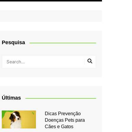
Pesquisa
Últimas
Dicas Prevenção
Doenças Pets para
Cães e Gatos