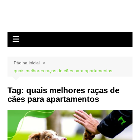
Página inicial
quais melhores raças de cães para apartamentos
Tag:
quais melhores raças de
cães para apartamentos