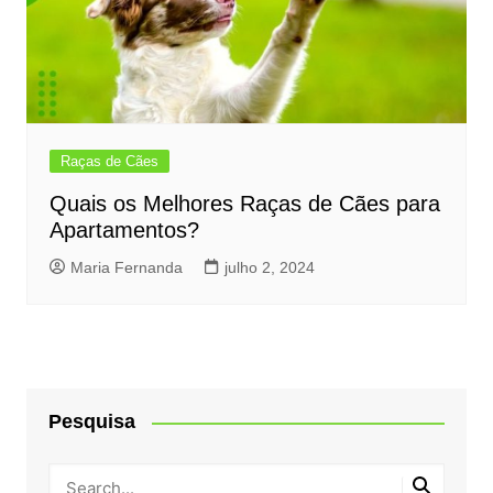
Raças de Cães
Quais os Melhores Raças de Cães para
Apartamentos?
Maria Fernanda
julho 2, 2024
Pesquisa