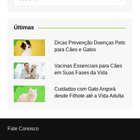
Últimas
Dicas Prevenção Doenças Pets
para Cães e Gatos
Vacinas Essenciais para Cães
em Suas Fases da Vida
Cuidados com Gato Angorá
desde Filhote até a Vida Adulta
Fale Conosco