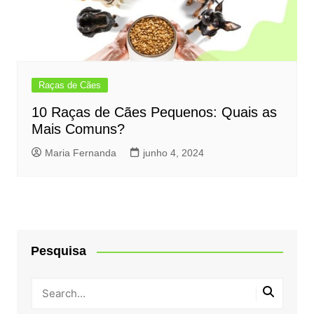
Raças de Cães
10 Raças de Cães Pequenos: Quais as
Mais Comuns?
Maria Fernanda
junho 4, 2024
Pesquisa