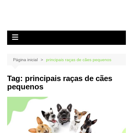
Página inicial
principais raças de cães pequenos
Tag:
principais raças de cães
pequenos