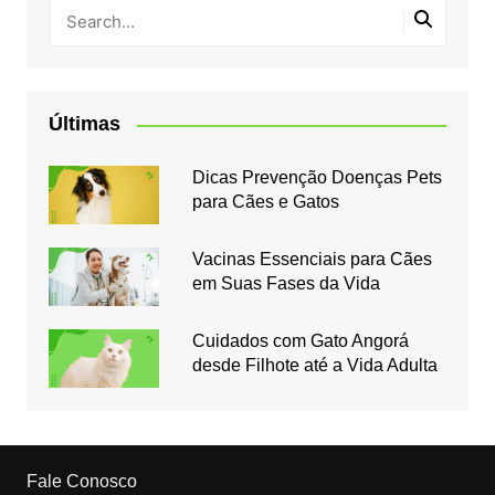
Últimas
Dicas Prevenção Doenças Pets
para Cães e Gatos
Vacinas Essenciais para Cães
em Suas Fases da Vida
Cuidados com Gato Angorá
desde Filhote até a Vida Adulta
Fale Conosco