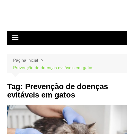
Página inicial
Prevenção de doenças evitáveis em gatos
Tag:
Prevenção de doenças
evitáveis em gatos