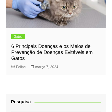
Gatos
6 Principais Doenças e os Meios de
Prevenção de Doenças Evitáveis em
Gatos
Felipe
março 7, 2024
Pesquisa