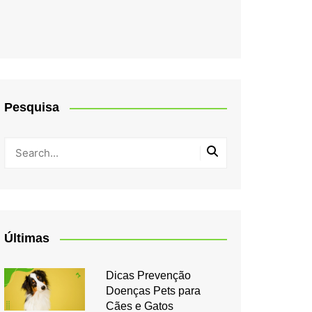
Pesquisa
Últimas
Dicas Prevenção
Doenças Pets para
Cães e Gatos