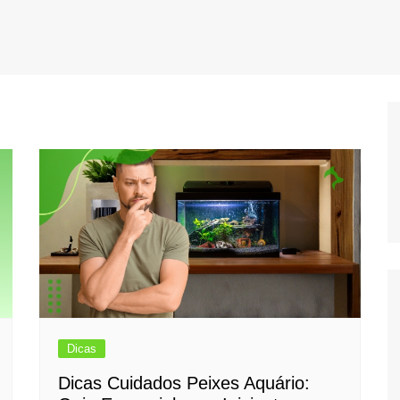
Dicas
Dicas Cuidados Peixes Aquário: