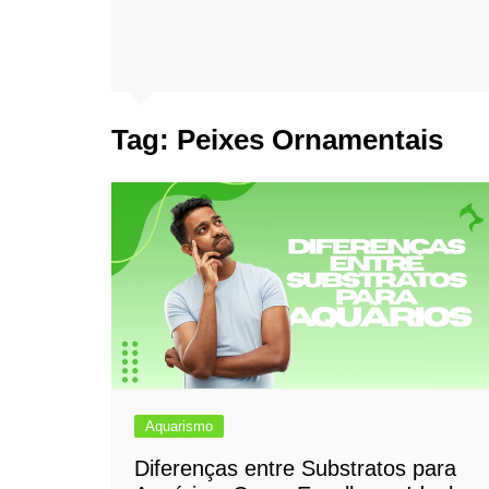
Tag:
Peixes Ornamentais
Aquarismo
Diferenças entre Substratos para