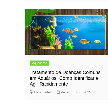
Aquarismo
Tratamento de Doenças Comuns
em Aquários: Como Identificar e
Agir Rapidamente
Davi Trofelli
dezembro 30, 2025