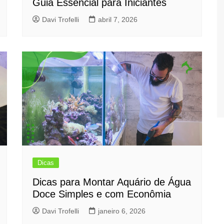
Guia Essencial para Iniciantes
Davi Trofelli
abril 7, 2026
Dicas
Dicas para Montar Aquário de Água
Doce Simples e com Econômia
Davi Trofelli
janeiro 6, 2026