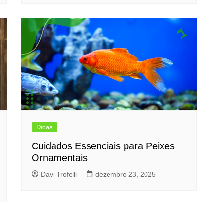
Dicas
Cuidados Essenciais para Peixes
Ornamentais
Davi Trofelli
dezembro 23, 2025