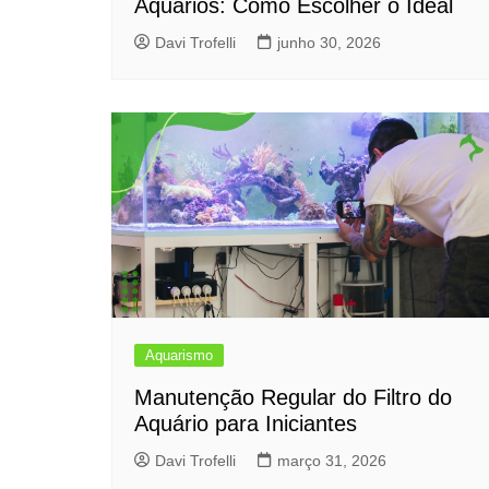
Aquários: Como Escolher o Ideal
Davi Trofelli
junho 30, 2026
Aquarismo
Manutenção Regular do Filtro do
Aquário para Iniciantes
Davi Trofelli
março 31, 2026