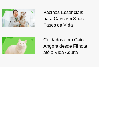
Vacinas Essenciais
para Cães em Suas
Fases da Vida
Cuidados com Gato
Angorá desde Filhote
até a Vida Adulta