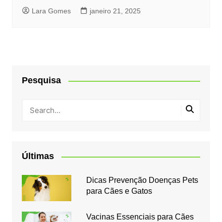
Lara Gomes
janeiro 21, 2025
Pesquisa
Últimas
Dicas Prevenção Doenças Pets
para Cães e Gatos
Vacinas Essenciais para Cães