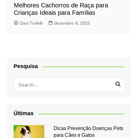
Melhores Cachorros de Raça para
Crianças Ideais para Famílias
Davi Trofelli
dezembro 9, 2025
Pesquisa
Últimas
Dicas Prevenção Doenças Pets
para Cães e Gatos