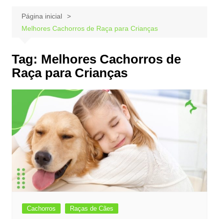
Página inicial
Melhores Cachorros de Raça para Crianças
Tag:
Melhores Cachorros de
Raça para Crianças
Cachorros
Raças de Cães