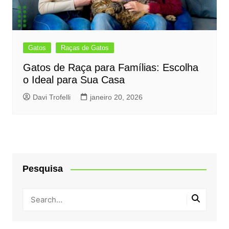
Gatos
Raças de Gatos
Gatos de Raça para Famílias: Escolha
o Ideal para Sua Casa
Davi Trofelli
janeiro 20, 2026
Pesquisa