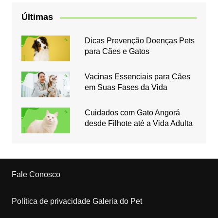
Últimas
Dicas Prevenção Doenças Pets
para Cães e Gatos
Vacinas Essenciais para Cães
em Suas Fases da Vida
Cuidados com Gato Angorá
desde Filhote até a Vida Adulta
Fale Conosco
Política de privacidade Galeria do Pet