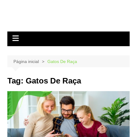
Página inicial
Gatos De Raça
Tag:
Gatos De Raça