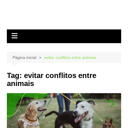
Página inicial
evitar conflitos entre animais
Tag:
evitar conflitos entre
animais