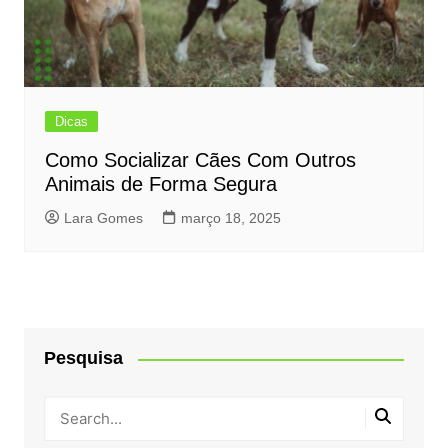
Dicas
Como Socializar Cães Com Outros
Animais de Forma Segura
Lara Gomes
março 18, 2025
Pesquisa