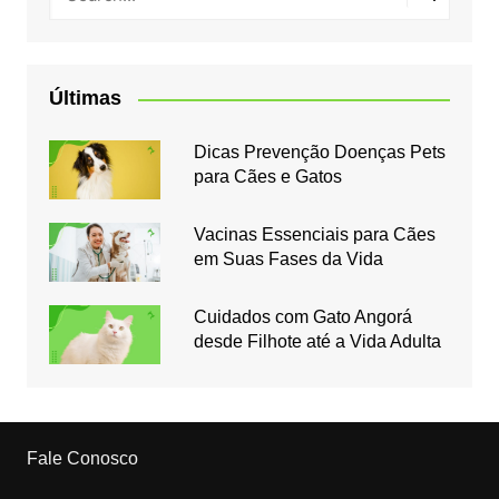
Últimas
Dicas Prevenção Doenças Pets
para Cães e Gatos
Vacinas Essenciais para Cães
em Suas Fases da Vida
Cuidados com Gato Angorá
desde Filhote até a Vida Adulta
Fale Conosco