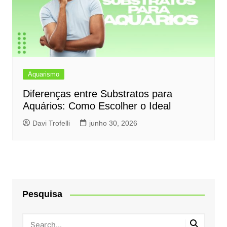
Aquarismo
Diferenças entre Substratos para
Aquários: Como Escolher o Ideal
Davi Trofelli
junho 30, 2026
Pesquisa