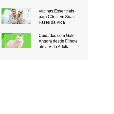
Vacinas Essenciais
para Cães em Suas
Fases da Vida
Cuidados com Gato
Angorá desde Filhote
até a Vida Adulta