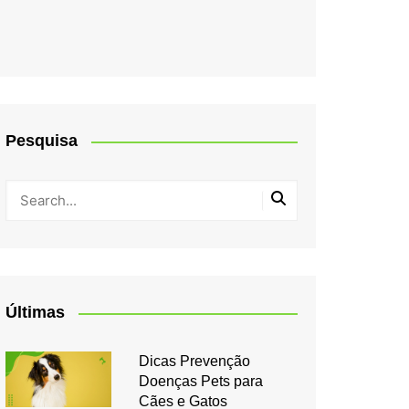
Pesquisa
Últimas
Dicas Prevenção
Doenças Pets para
Cães e Gatos