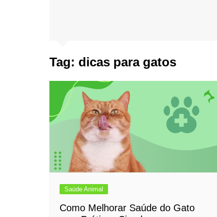
Tag:
dicas para gatos
Saúde Animal
Como Melhorar Saúde do Gato