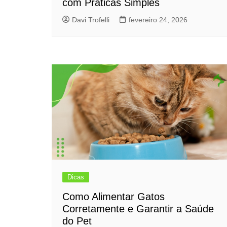
com Práticas Simples
Davi Trofelli
fevereiro 24, 2026
Dicas
Como Alimentar Gatos
Corretamente e Garantir a Saúde
do Pet