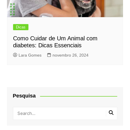
Dicas
Como Cuidar de Um Animal com
diabetes: Dicas Essenciais
Lara Gomes
novembro 26, 2024
Pesquisa