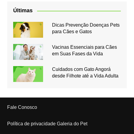
Últimas
Dicas Prevenção Doenças Pets
para Cães e Gatos
Vacinas Essenciais para Cães
em Suas Fases da Vida
Cuidados com Gato Angorá
desde Filhote até a Vida Adulta
Fale Conosco
Política de privacidade Galeria do Pet