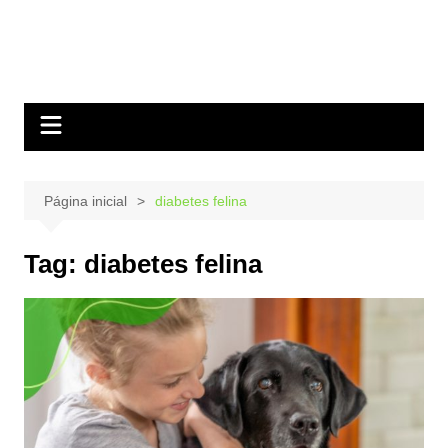
Página inicial
diabetes felina
Tag:
diabetes felina