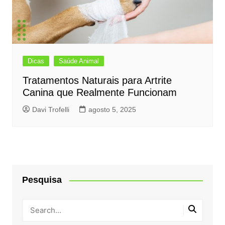
Dicas
Saúde Animal
Tratamentos Naturais para Artrite
Canina que Realmente Funcionam
Davi Trofelli
agosto 5, 2025
Pesquisa