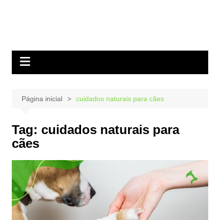
Página inicial
cuidados naturais para cães
Tag:
cuidados naturais para
cães