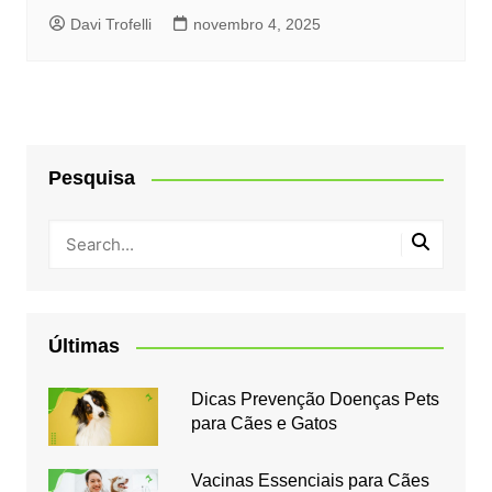
Davi Trofelli
novembro 4, 2025
Pesquisa
Últimas
Dicas Prevenção Doenças Pets
para Cães e Gatos
Vacinas Essenciais para Cães