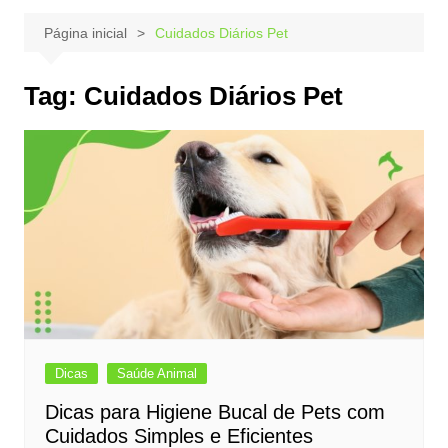
Página inicial
Cuidados Diários Pet
Tag:
Cuidados Diários Pet
Dicas
Saúde Animal
Dicas para Higiene Bucal de Pets com
Cuidados Simples e Eficientes