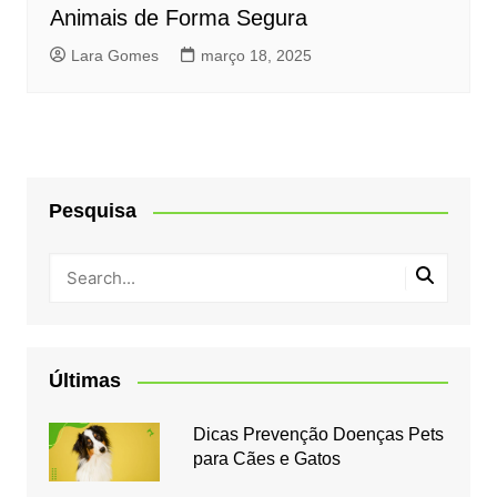
Animais de Forma Segura
Lara Gomes
março 18, 2025
Pesquisa
Últimas
Dicas Prevenção Doenças Pets
para Cães e Gatos