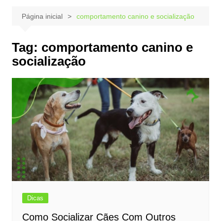
Página inicial
comportamento canino e socialização
Tag:
comportamento canino e
socialização
Dicas
Como Socializar Cães Com Outros