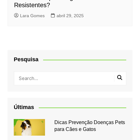
Resistentes?
Lara Gomes
abril 29, 2025
Pesquisa
Últimas
Dicas Prevenção Doenças Pets
para Cães e Gatos