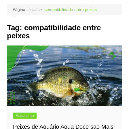
Página inicial
compatibilidade entre peixes
Tag:
compatibilidade entre
peixes
Aquarismo
Peixes de Aquário Agua Doce são Mais