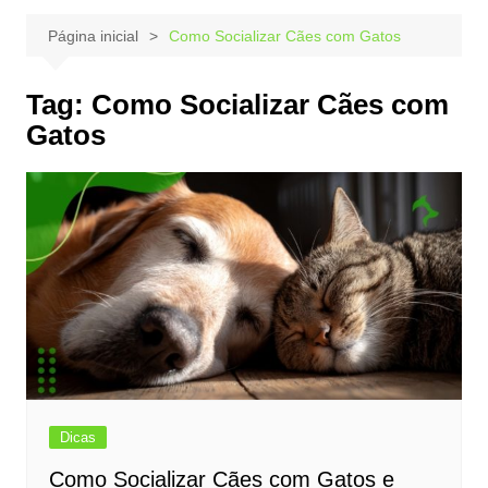
Página inicial
Como Socializar Cães com Gatos
Tag:
Como Socializar Cães com
Gatos
Dicas
Como Socializar Cães com Gatos e