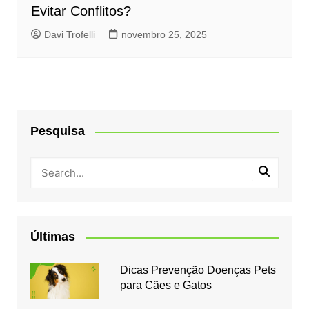
Evitar Conflitos?
Davi Trofelli
novembro 25, 2025
Pesquisa
Últimas
Dicas Prevenção Doenças Pets
para Cães e Gatos