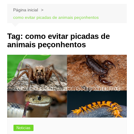
Página inicial
como evitar picadas de animais peçonhentos
Tag:
como evitar picadas de
animais peçonhentos
Noticias