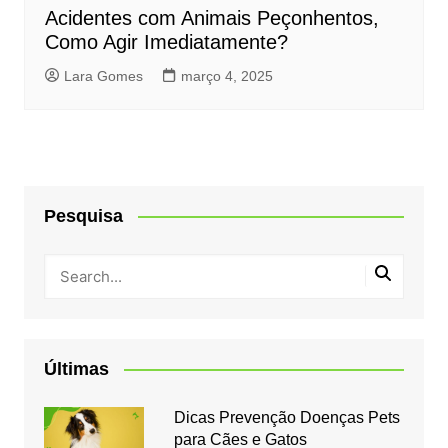
Acidentes com Animais Peçonhentos,
Como Agir Imediatamente?
Lara Gomes
março 4, 2025
Pesquisa
Últimas
Dicas Prevenção Doenças Pets
para Cães e Gatos