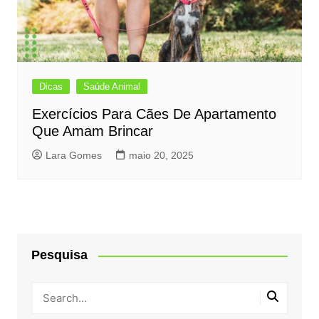
Dicas
Saúde Animal
Exercícios Para Cães De Apartamento
Que Amam Brincar
Lara Gomes
maio 20, 2025
Pesquisa