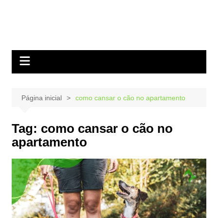
Página inicial
como cansar o cão no apartamento
Tag:
como cansar o cão no
apartamento