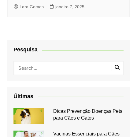
Lara Gomes
janeiro 7, 2025
Pesquisa
Últimas
Dicas Prevenção Doenças Pets
para Cães e Gatos
Vacinas Essenciais para Cães