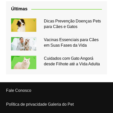
Últimas
Dicas Prevenção Doenças Pets
para Cães e Gatos
Vacinas Essenciais para Cães
em Suas Fases da Vida
Cuidados com Gato Angorá
desde Filhote até a Vida Adulta
Fale Conosco
Política de privacidade Galeria do Pet