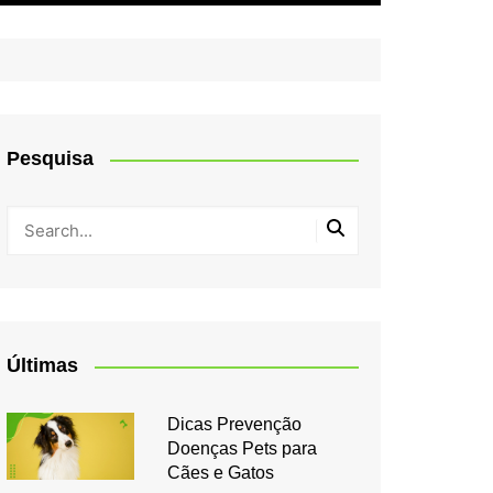
Pesquisa
Últimas
Dicas Prevenção
Doenças Pets para
Cães e Gatos