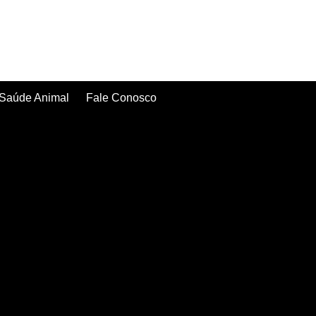
Saúde Animal
Fale Conosco