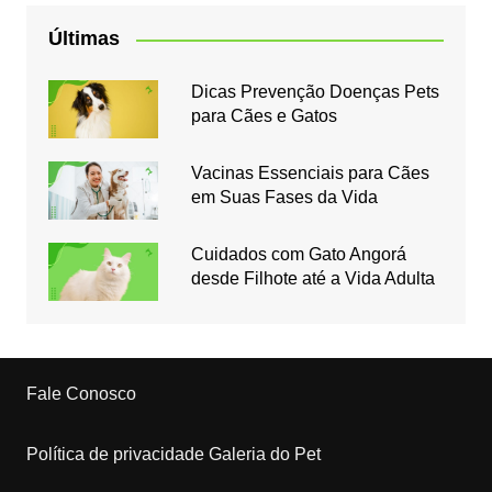
Últimas
Dicas Prevenção Doenças Pets
para Cães e Gatos
Vacinas Essenciais para Cães
em Suas Fases da Vida
Cuidados com Gato Angorá
desde Filhote até a Vida Adulta
Fale Conosco
Política de privacidade Galeria do Pet