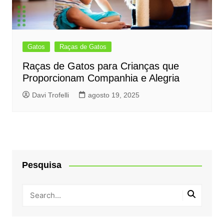
Gatos
Raças de Gatos
Raças de Gatos para Crianças que
Proporcionam Companhia e Alegria
Davi Trofelli
agosto 19, 2025
Pesquisa