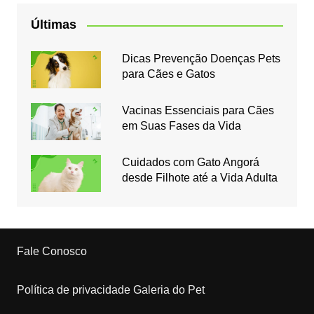
Últimas
Dicas Prevenção Doenças Pets
para Cães e Gatos
Vacinas Essenciais para Cães
em Suas Fases da Vida
Cuidados com Gato Angorá
desde Filhote até a Vida Adulta
Fale Conosco
Política de privacidade Galeria do Pet