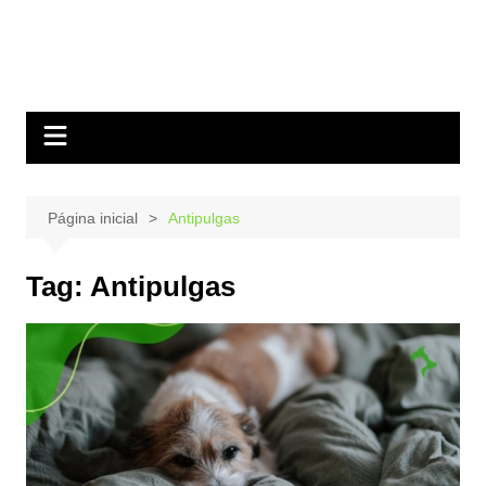
Página inicial
Antipulgas
Tag:
Antipulgas