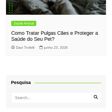
Saúde Animal
Como Tratar Pulgas Cães e Proteger a
Saúde do Seu Pet?
Davi Trofelli
junho 23, 2026
Pesquisa