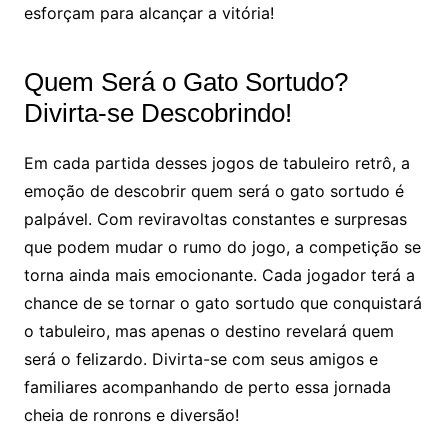
esforçam para alcançar a vitória!
Quem Será o Gato Sortudo?
Divirta-se Descobrindo!
Em cada partida desses jogos de tabuleiro retrô, a
emoção de descobrir quem será o gato sortudo é
palpável. Com reviravoltas constantes e surpresas
que podem mudar o rumo do jogo, a competição se
torna ainda mais emocionante. Cada jogador terá a
chance de se tornar o gato sortudo que conquistará
o tabuleiro, mas apenas o destino revelará quem
será o felizardo. Divirta-se com seus amigos e
familiares acompanhando de perto essa jornada
cheia de ronrons e diversão!