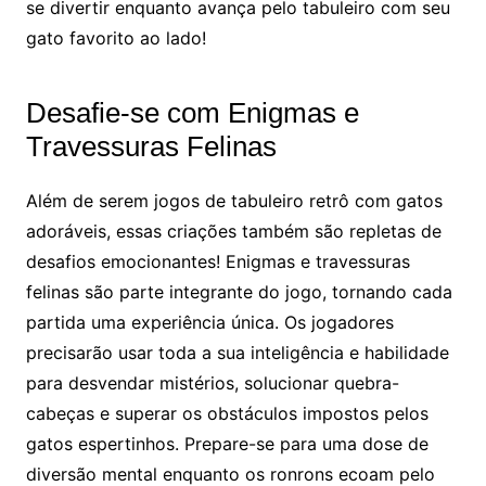
se divertir enquanto avança pelo tabuleiro com seu
gato favorito ao lado!
Desafie-se com Enigmas e
Travessuras Felinas
Além de serem jogos de tabuleiro retrô com gatos
adoráveis, essas criações também são repletas de
desafios emocionantes! Enigmas e travessuras
felinas são parte integrante do jogo, tornando cada
partida uma experiência única. Os jogadores
precisarão usar toda a sua inteligência e habilidade
para desvendar mistérios, solucionar quebra-
cabeças e superar os obstáculos impostos pelos
gatos espertinhos. Prepare-se para uma dose de
diversão mental enquanto os ronrons ecoam pelo