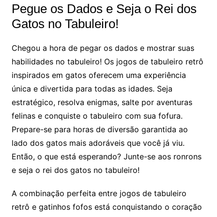
Pegue os Dados e Seja o Rei dos
Gatos no Tabuleiro!
Chegou a hora de pegar os dados e mostrar suas
habilidades no tabuleiro! Os jogos de tabuleiro retrô
inspirados em gatos oferecem uma experiência
única e divertida para todas as idades. Seja
estratégico, resolva enigmas, salte por aventuras
felinas e conquiste o tabuleiro com sua fofura.
Prepare-se para horas de diversão garantida ao
lado dos gatos mais adoráveis que você já viu.
Então, o que está esperando? Junte-se aos ronrons
e seja o rei dos gatos no tabuleiro!
A combinação perfeita entre jogos de tabuleiro
retrô e gatinhos fofos está conquistando o coração