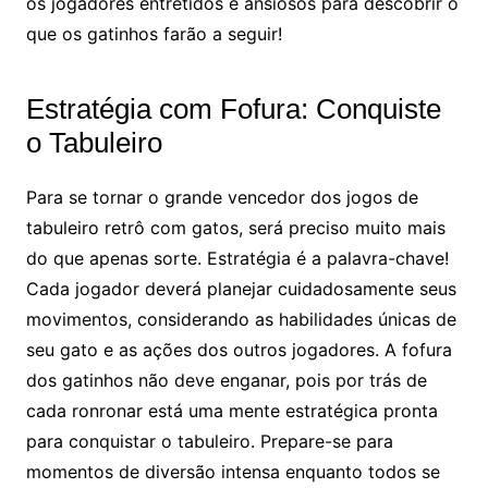
os jogadores entretidos e ansiosos para descobrir o
que os gatinhos farão a seguir!
Estratégia com Fofura: Conquiste
o Tabuleiro
Para se tornar o grande vencedor dos jogos de
tabuleiro retrô com gatos, será preciso muito mais
do que apenas sorte. Estratégia é a palavra-chave!
Cada jogador deverá planejar cuidadosamente seus
movimentos, considerando as habilidades únicas de
seu gato e as ações dos outros jogadores. A fofura
dos gatinhos não deve enganar, pois por trás de
cada ronronar está uma mente estratégica pronta
para conquistar o tabuleiro. Prepare-se para
momentos de diversão intensa enquanto todos se