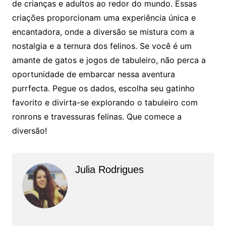
de crianças e adultos ao redor do mundo. Essas
criações proporcionam uma experiência única e
encantadora, onde a diversão se mistura com a
nostalgia e a ternura dos felinos. Se você é um
amante de gatos e jogos de tabuleiro, não perca a
oportunidade de embarcar nessa aventura
purrfecta. Pegue os dados, escolha seu gatinho
favorito e divirta-se explorando o tabuleiro com
ronrons e travessuras felinas. Que comece a
diversão!
Julia Rodrigues