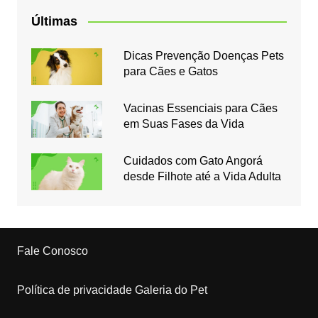
Últimas
Dicas Prevenção Doenças Pets
para Cães e Gatos
Vacinas Essenciais para Cães
em Suas Fases da Vida
Cuidados com Gato Angorá
desde Filhote até a Vida Adulta
Fale Conosco
Política de privacidade Galeria do Pet