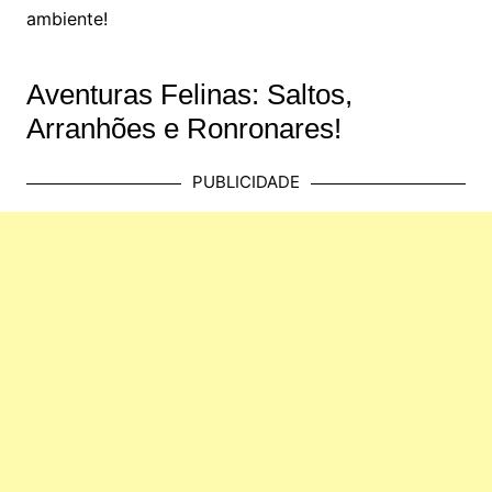
ambiente!
Aventuras Felinas: Saltos,
Arranhões e Ronronares!
PUBLICIDADE