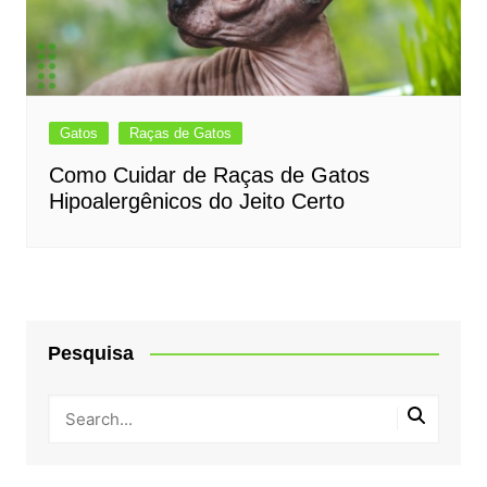
Gatos
Raças de Gatos
Como Cuidar de Raças de Gatos
Hipoalergênicos do Jeito Certo
Pesquisa