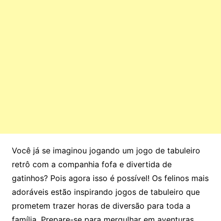
Você já se imaginou jogando um jogo de tabuleiro
retrô com a companhia fofa e divertida de
gatinhos? Pois agora isso é possível! Os felinos mais
adoráveis estão inspirando jogos de tabuleiro que
prometem trazer horas de diversão para toda a
família. Prepare-se para mergulhar em aventuras