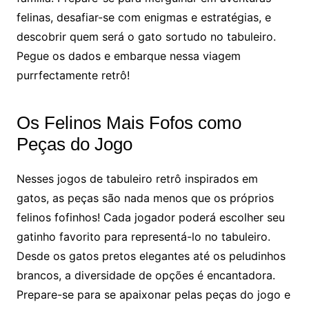
felinas, desafiar-se com enigmas e estratégias, e
descobrir quem será o gato sortudo no tabuleiro.
Pegue os dados e embarque nessa viagem
purrfectamente retrô!
Os Felinos Mais Fofos como
Peças do Jogo
Nesses jogos de tabuleiro retrô inspirados em
gatos, as peças são nada menos que os próprios
felinos fofinhos! Cada jogador poderá escolher seu
gatinho favorito para representá-lo no tabuleiro.
Desde os gatos pretos elegantes até os peludinhos
brancos, a diversidade de opções é encantadora.
Prepare-se para se apaixonar pelas peças do jogo e