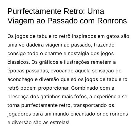
Purrfectamente Retro: Uma
Viagem ao Passado com Ronrons
Os jogos de tabuleiro retrô inspirados em gatos são
uma verdadeira viagem ao passado, trazendo
consigo todo o charme e nostalgia dos jogos
clássicos. Os gráficos e ilustrações remetem a
épocas passadas, evocando aquela sensação de
aconchego e diversão que só os jogos de tabuleiro
retrô podem proporcionar. Combinado com a
presença dos gatinhos mais fofos, a experiência se
torna purrfectamente retro, transportando os
jogadores para um mundo encantado onde ronrons
e diversão são as estrelas!