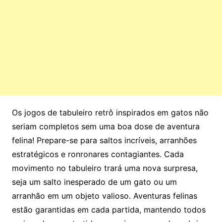
Os jogos de tabuleiro retrô inspirados em gatos não
seriam completos sem uma boa dose de aventura
felina! Prepare-se para saltos incríveis, arranhões
estratégicos e ronronares contagiantes. Cada
movimento no tabuleiro trará uma nova surpresa,
seja um salto inesperado de um gato ou um
arranhão em um objeto valioso. Aventuras felinas
estão garantidas em cada partida, mantendo todos