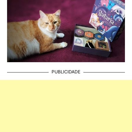
PUBLICIDADE