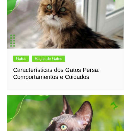
Gatos
Raças de Gatos
Características dos Gatos Persa:
Comportamentos e Cuidados