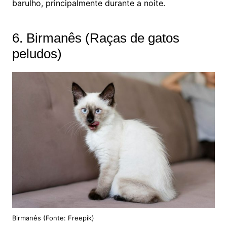
barulho, principalmente durante a noite.
6. Birmanês (Raças de gatos
peludos)
Birmanês (Fonte: Freepik)