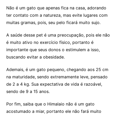
Não é um gato que apenas fica na casa, adorando
ter contato com a natureza, mas evite lugares com
muitas gramas, pois, seu pelo ficará muito sujo.
A saúde desse pet é uma preocupação, pois ele não
é muito ativo no exercício físico, portanto é
importante que seus donos o estimulem a isso,
buscando evitar a obesidade.
Ademais, é um gato pequeno, chegando aos 25 cm
na maturidade, sendo extremamente leve, pensado
de 2 a 4 kg. Sua expectativa de vida é razoável,
sendo de 9 a 15 anos.
Por fim, saiba que o Himalaio não é um gato
acostumado a miar, portanto ele não fará muito