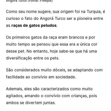
Angorá Turco (Fonte: Freepik)
Como seu nome sugere, sua origem foi na Turquia, é
curioso o fato do Angorá Turco ser a pioneira entre
as
raças de gatos peludos
.
Os primeiros gatos da raça eram brancos e por
muito tempo se pensou que essa era a única cor
desse pet. No entanto, hoje sabe-se que há uma
diversificação entre os pets.
São considerados muito dóceis, se adaptando com
facilidade ao convívio em sociedade.
Ademais, eles são caracterizados como muito
agitados, amando o convívio com crianças, pois
ambos se divertem juntas.