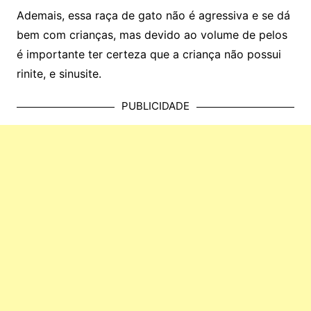
Ademais, essa raça de gato não é agressiva e se dá
bem com crianças, mas devido ao volume de pelos
é importante ter certeza que a criança não possui
rinite, e sinusite.
PUBLICIDADE