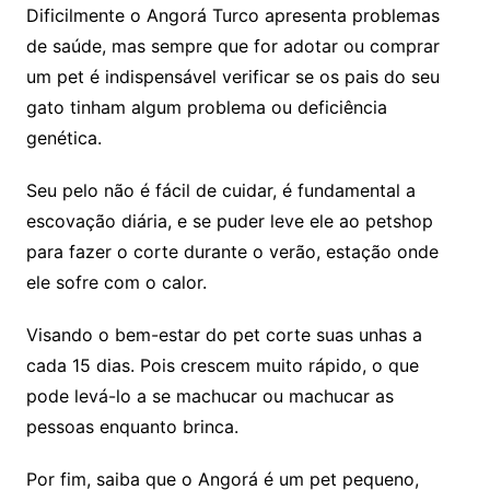
Dificilmente o Angorá Turco apresenta problemas
de saúde, mas sempre que for adotar ou comprar
um pet é indispensável verificar se os pais do seu
gato tinham algum problema ou deficiência
genética.
Seu pelo não é fácil de cuidar, é fundamental a
escovação diária, e se puder leve ele ao petshop
para fazer o corte durante o verão, estação onde
ele sofre com o calor.
Visando o bem-estar do pet corte suas unhas a
cada 15 dias. Pois crescem muito rápido, o que
pode levá-lo a se machucar ou machucar as
pessoas enquanto brinca.
Por fim, saiba que o Angorá é um pet pequeno,