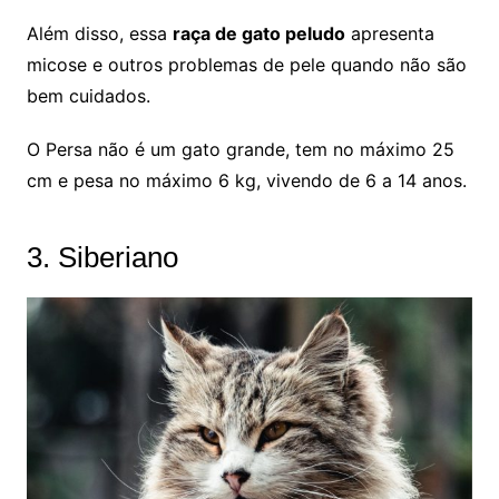
Além disso, essa
raça de gato peludo
apresenta
micose e outros problemas de pele quando não são
bem cuidados.
O Persa não é um gato grande, tem no máximo 25
cm e pesa no máximo 6 kg, vivendo de 6 a 14 anos.
3. Siberiano