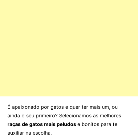
É apaixonado por gatos e quer ter mais um, ou
ainda o seu primeiro? Selecionamos as melhores
raças de gatos mais peludos
e bonitos para te
auxiliar na escolha.