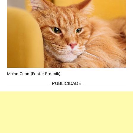
Maine Coon (Fonte: Freepik)
PUBLICIDADE