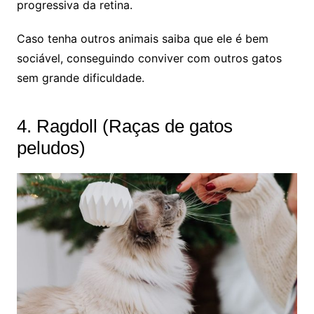
progressiva da retina.
Caso tenha outros animais saiba que ele é bem
sociável, conseguindo conviver com outros gatos
sem grande dificuldade.
4. Ragdoll (Raças de gatos
peludos)