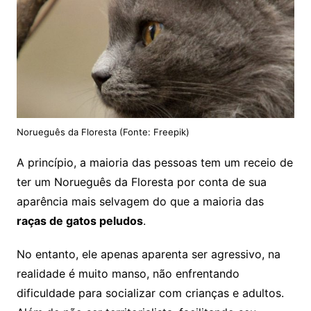
Norueguês da Floresta (Fonte: Freepik)
A princípio, a maioria das pessoas tem um receio de
ter um Norueguês da Floresta por conta de sua
aparência mais selvagem do que a maioria das
raças de gatos peludos
.
No entanto, ele apenas aparenta ser agressivo, na
realidade é muito manso, não enfrentando
dificuldade para socializar com crianças e adultos.