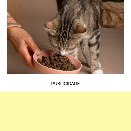
PUBLICIDADE