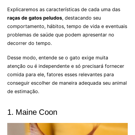
Explicaremos as características de cada uma das
raças de gatos peludos
, destacando seu
comportamento, hábitos, tempo de vida e eventuais
problemas de saúde que podem apresentar no
decorrer do tempo.
Desse modo, entende se o gato exige muita
atenção ou é independente e só precisará fornecer
comida para ele, fatores esses relevantes para
conseguir escolher de maneira adequada seu animal
de estimação.
1. Maine Coon