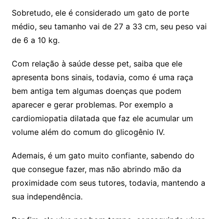
Sobretudo, ele é considerado um gato de porte
médio, seu tamanho vai de 27 a 33 cm, seu peso vai
de 6 a 10 kg.
Com relação à saúde desse pet, saiba que ele
apresenta bons sinais, todavia, como é uma raça
bem antiga tem algumas doenças que podem
aparecer e gerar problemas. Por exemplo a
cardiomiopatia dilatada que faz ele acumular um
volume além do comum do glicogênio IV.
Ademais, é um gato muito confiante, sabendo do
que consegue fazer, mas não abrindo mão da
proximidade com seus tutores, todavia, mantendo a
sua independência.