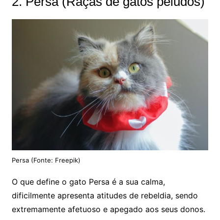
2. Persa (Raças de gatos peludos)
Persa (Fonte: Freepik)
O que define o gato Persa é a sua calma,
dificilmente apresenta atitudes de rebeldia, sendo
extremamente afetuoso e apegado aos seus donos.