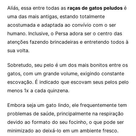
Aliás, essa entre todas as
raças de gatos peludos
é
uma das mais antigas, estando totalmente
acostumada e adaptada ao convívio com o ser
humano. Inclusive, o Persa adora ser o centro das
atenções fazendo brincadeiras e entretendo todos à
sua volta.
Sobretudo, seu pelo é um dos mais bonitos entre os
gatos, com um grande volume, exigindo constante
escovação. É indicado que escovam seus pelos pelo
menos 1x a cada quinzena.
Embora seja um gato lindo, ele frequentemente tem
problemas de saúde, principalmente na respiração
devido ao formato do seu focinho, o que pode ser
minimizado ao deixá-lo em um ambiente fresco.