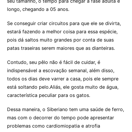
seu tamanho, o tempo para chegar a fase adulta é
longo, chegando a 05 anos.
Se conseguir criar circuitos para que ele se divirta,
estará fazendo a melhor coisa para essa espécie,
pois dá saltos muito grandes por conta de suas
patas traseiras serem maiores que as dianteiras.
Contudo, seu pêlo não é fácil de cuidar, é
indispensável a escovação semanal, além disso,
todos os dias deve varrer a casa, pois ele sempre
está soltando pelo.Aliás, ele gosta muito de água,
característica peculiar para os gatos.
Dessa maneira, o Siberiano tem uma saúde de ferro,
mas com o decorrer do tempo pode apresentar
problemas como cardiomiopatia e atrofia