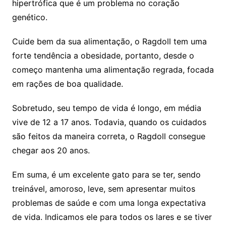
hipertrófica que é um problema no coração
genético.
Cuide bem da sua alimentação, o Ragdoll tem uma
forte tendência a obesidade, portanto, desde o
começo mantenha uma alimentação regrada, focada
em rações de boa qualidade.
Sobretudo, seu tempo de vida é longo, em média
vive de 12 a 17 anos. Todavia, quando os cuidados
são feitos da maneira correta, o Ragdoll consegue
chegar aos 20 anos.
Em suma, é um excelente gato para se ter, sendo
treinável, amoroso, leve, sem apresentar muitos
problemas de saúde e com uma longa expectativa
de vida. Indicamos ele para todos os lares e se tiver