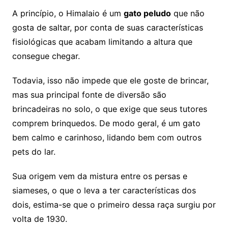
A princípio, o Himalaio é um
gato peludo
que não
gosta de saltar, por conta de suas características
fisiológicas que acabam limitando a altura que
consegue chegar.
Todavia, isso não impede que ele goste de brincar,
mas sua principal fonte de diversão são
brincadeiras no solo, o que exige que seus tutores
comprem brinquedos. De modo geral, é um gato
bem calmo e carinhoso, lidando bem com outros
pets do lar.
Sua origem vem da mistura entre os persas e
siameses, o que o leva a ter características dos
dois, estima-se que o primeiro dessa raça surgiu por
volta de 1930.