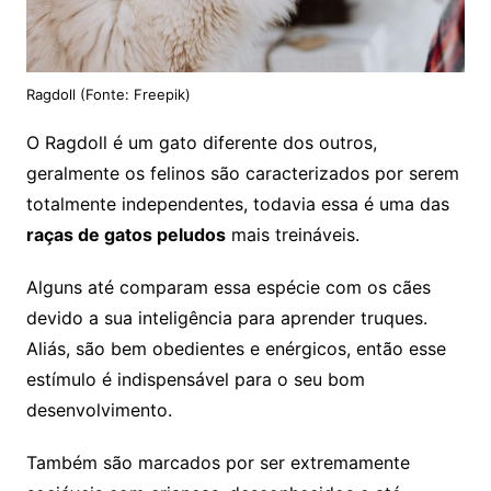
Ragdoll (Fonte: Freepik)
O Ragdoll é um gato diferente dos outros,
geralmente os felinos são caracterizados por serem
totalmente independentes, todavia essa é uma das
raças de gatos peludos
mais treináveis.
Alguns até comparam essa espécie com os cães
devido a sua inteligência para aprender truques.
Aliás, são bem obedientes e enérgicos, então esse
estímulo é indispensável para o seu bom
desenvolvimento.
Também são marcados por ser extremamente