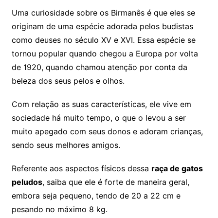
Uma curiosidade sobre os Birmanês é que eles se
originam de uma espécie adorada pelos budistas
como deuses no século XV e XVI. Essa espécie se
tornou popular quando chegou a Europa por volta
de 1920, quando chamou atenção por conta da
beleza dos seus pelos e olhos.
Com relação as suas características, ele vive em
sociedade há muito tempo, o que o levou a ser
muito apegado com seus donos e adoram crianças,
sendo seus melhores amigos.
Referente aos aspectos físicos dessa
raça de gatos
peludos
, saiba que ele é forte de maneira geral,
embora seja pequeno, tendo de 20 a 22 cm e
pesando no máximo 8 kg.