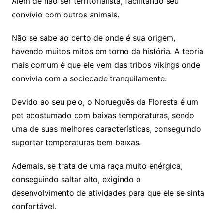
Além de não ser territorialista, facilitando seu
convívio com outros animais.
Não se sabe ao certo de onde é sua origem,
havendo muitos mitos em torno da história. A teoria
mais comum é que ele vem das tribos vikings onde
convivia com a sociedade tranquilamente.
Devido ao seu pelo, o Norueguês da Floresta é um
pet acostumado com baixas temperaturas, sendo
uma de suas melhores características, conseguindo
suportar temperaturas bem baixas.
Ademais, se trata de uma raça muito enérgica,
conseguindo saltar alto, exigindo o
desenvolvimento de atividades para que ele se sinta
confortável.