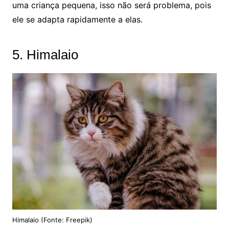
uma criança pequena, isso não será problema, pois
ele se adapta rapidamente a elas.
5. Himalaio
Himalaio (Fonte: Freepik)