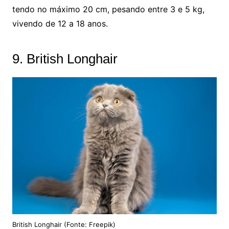
tendo no máximo 20 cm, pesando entre 3 e 5 kg,
vivendo de 12 a 18 anos.
9. British Longhair
British Longhair (Fonte: Freepik)