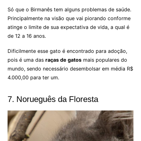
Só que o Birmanês tem alguns problemas de saúde.
Principalmente na visão que vai piorando conforme
atinge o limite de sua expectativa de vida, a qual é
de 12 a 16 anos.
Dificilmente esse gato é encontrado para adoção,
pois é uma das
raças de gatos
mais populares do
mundo, sendo necessário desembolsar em média R$
4.000,00 para ter um.
7. Norueguês da Floresta