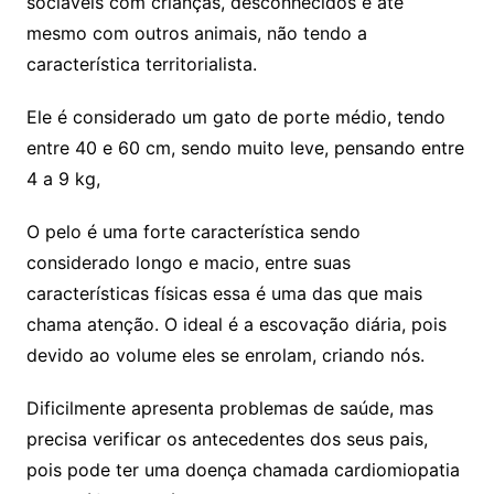
sociáveis com crianças, desconhecidos e até
mesmo com outros animais, não tendo a
característica territorialista.
Ele é considerado um gato de porte médio, tendo
entre 40 e 60 cm, sendo muito leve, pensando entre
4 a 9 kg,
O pelo é uma forte característica sendo
considerado longo e macio, entre suas
características físicas essa é uma das que mais
chama atenção. O ideal é a escovação diária, pois
devido ao volume eles se enrolam, criando nós.
Dificilmente apresenta problemas de saúde, mas
precisa verificar os antecedentes dos seus pais,
pois pode ter uma doença chamada cardiomiopatia