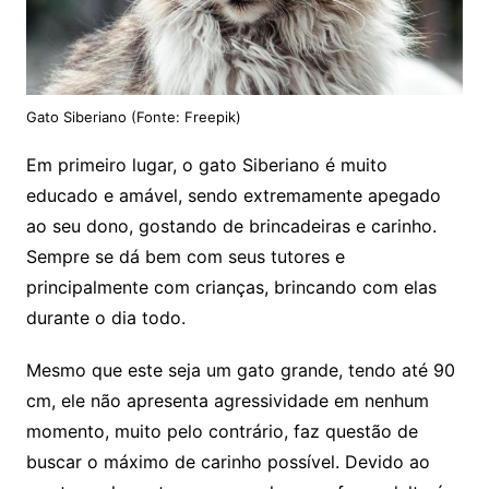
Gato Siberiano (Fonte: Freepik)
Em primeiro lugar, o gato Siberiano é muito
educado e amável, sendo extremamente apegado
ao seu dono, gostando de brincadeiras e carinho.
Sempre se dá bem com seus tutores e
principalmente com crianças, brincando com elas
durante o dia todo.
Mesmo que este seja um gato grande, tendo até 90
cm, ele não apresenta agressividade em nenhum
momento, muito pelo contrário, faz questão de
buscar o máximo de carinho possível. Devido ao