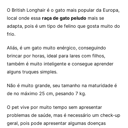
O British Longhair é o gato mais popular da Europa,
local onde essa
raça de gato peludo
mais se
adapta, pois é um tipo de felino que gosta muito do
frio.
Aliás, é um gato muito enérgico, conseguindo
brincar por horas, ideal para lares com filhos,
também é muito inteligente e consegue aprender
alguns truques simples.
Não é muito grande, seu tamanho na maturidade é
de no máximo 25 cm, pesando 7 kg.
O pet vive por muito tempo sem apresentar
problemas de saúde, mas é necessário um check-up
geral, pois pode apresentar algumas doenças