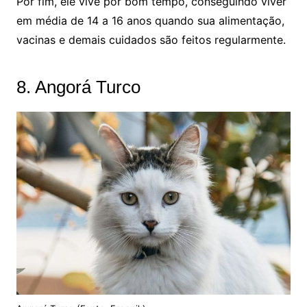
Por fim, ele vive por bom tempo, conseguindo viver
em média de 14 a 16 anos quando sua alimentação,
vacinas e demais cuidados são feitos regularmente.
8. Angorá Turco