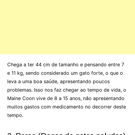
Chega a ter 44 cm de tamanho e pensando entre 7
e 11 kg, sendo considerado um gato forte, o que o
leva a uma boa saúde, apresentando poucos
problemas. Isso nos faz chegar ao tempo de vida, o
Maine Coon vive de 8 a 15 anos, não apresentando
muitos gastos com medicamento no decorrer deste
tempo.