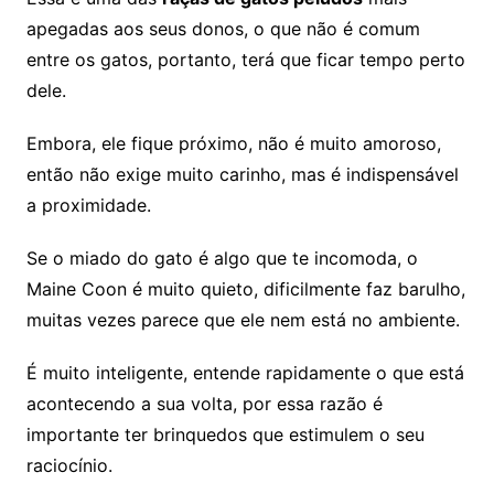
apegadas aos seus donos, o que não é comum
entre os gatos, portanto, terá que ficar tempo perto
dele.
Embora, ele fique próximo, não é muito amoroso,
então não exige muito carinho, mas é indispensável
a proximidade.
Se o miado do gato é algo que te incomoda, o
Maine Coon é muito quieto, dificilmente faz barulho,
muitas vezes parece que ele nem está no ambiente.
É muito inteligente, entende rapidamente o que está
acontecendo a sua volta, por essa razão é
importante ter brinquedos que estimulem o seu
raciocínio.