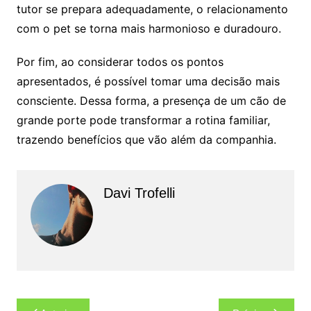
tutor se prepara adequadamente, o relacionamento
com o pet se torna mais harmonioso e duradouro.
Por fim, ao considerar todos os pontos
apresentados, é possível tomar uma decisão mais
consciente. Dessa forma, a presença de um cão de
grande porte pode transformar a rotina familiar,
trazendo benefícios que vão além da companhia.
Davi Trofelli
Navegação