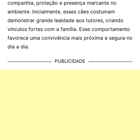
companhia, proteção e presença marcante no
ambiente. Inicialmente, esses cães costumam
demonstrar grande lealdade aos tutores, criando
vínculos fortes com a família. Esse comportamento
favorece uma convivência mais próxima e segura no
dia a dia.
PUBLICIDADE