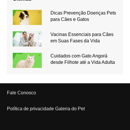
Dicas Prevenção Doenças Pets
para Cães e Gatos
Vacinas Essenciais para Cães
em Suas Fases da Vida
Cuidados com Gato Angorá
desde Filhote até a Vida Adulta
Fale Conosco
Política de privacidade Galeria do Pet