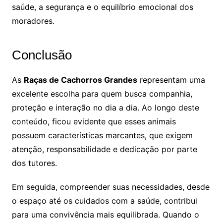
saúde, a segurança e o equilíbrio emocional dos
moradores.
Conclusão
As
Raças de Cachorros Grandes
representam uma
excelente escolha para quem busca companhia,
proteção e interação no dia a dia. Ao longo deste
conteúdo, ficou evidente que esses animais
possuem características marcantes, que exigem
atenção, responsabilidade e dedicação por parte
dos tutores.
Em seguida, compreender suas necessidades, desde
o espaço até os cuidados com a saúde, contribui
para uma convivência mais equilibrada. Quando o