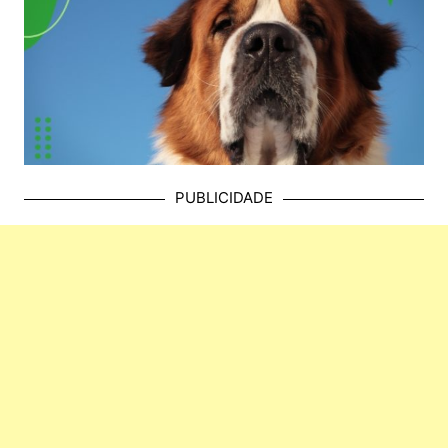
PUBLICIDADE