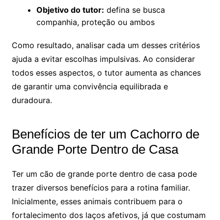
Objetivo do tutor:
defina se busca
companhia, proteção ou ambos
Como resultado, analisar cada um desses critérios
ajuda a evitar escolhas impulsivas. Ao considerar
todos esses aspectos, o tutor aumenta as chances
de garantir uma convivência equilibrada e
duradoura.
Benefícios de ter um Cachorro de
Grande Porte Dentro de Casa
Ter um cão de grande porte dentro de casa pode
trazer diversos benefícios para a rotina familiar.
Inicialmente, esses animais contribuem para o
fortalecimento dos laços afetivos, já que costumam