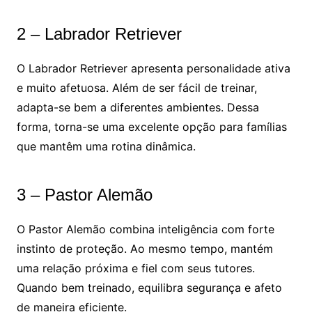
2 – Labrador Retriever
O Labrador Retriever apresenta personalidade ativa
e muito afetuosa. Além de ser fácil de treinar,
adapta-se bem a diferentes ambientes. Dessa
forma, torna-se uma excelente opção para famílias
que mantêm uma rotina dinâmica.
3 – Pastor Alemão
O Pastor Alemão combina inteligência com forte
instinto de proteção. Ao mesmo tempo, mantém
uma relação próxima e fiel com seus tutores.
Quando bem treinado, equilibra segurança e afeto
de maneira eficiente.