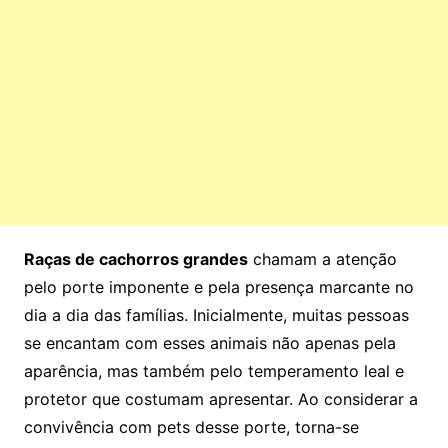
Raças de cachorros grandes
chamam a atenção
pelo porte imponente e pela presença marcante no
dia a dia das famílias. Inicialmente, muitas pessoas
se encantam com esses animais não apenas pela
aparência, mas também pelo temperamento leal e
protetor que costumam apresentar. Ao considerar a
convivência com pets desse porte, torna-se