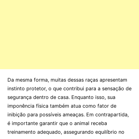
Da mesma forma, muitas dessas raças apresentam
instinto protetor, o que contribui para a sensação de
segurança dentro de casa. Enquanto isso, sua
imponência física também atua como fator de
inibição para possíveis ameaças. Em contrapartida,
é importante garantir que o animal receba
treinamento adequado, assegurando equilíbrio no