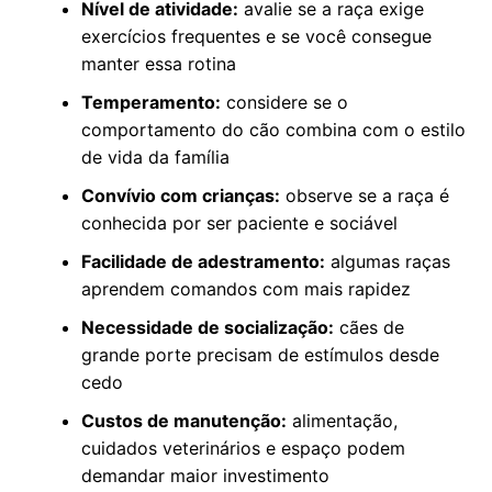
Nível de atividade:
avalie se a raça exige
exercícios frequentes e se você consegue
manter essa rotina
Temperamento:
considere se o
comportamento do cão combina com o estilo
de vida da família
Convívio com crianças:
observe se a raça é
conhecida por ser paciente e sociável
Facilidade de adestramento:
algumas raças
aprendem comandos com mais rapidez
Necessidade de socialização:
cães de
grande porte precisam de estímulos desde
cedo
Custos de manutenção:
alimentação,
cuidados veterinários e espaço podem
demandar maior investimento