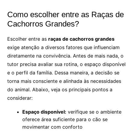
Como escolher entre as Raças de
Cachorros Grandes?
Escolher entre as
raças de cachorros grandes
exige atenção a diversos fatores que influenciam
diretamente na convivência. Antes de mais nada, o
tutor precisa avaliar sua rotina, o espaço disponível
e o perfil da família. Dessa maneira, a decisão se
torna mais consciente e alinhada às necessidades
do animal. Abaixo, veja os principais pontos a
considerar:
Espaço disponível:
verifique se o ambiente
oferece área suficiente para o cão se
movimentar com conforto