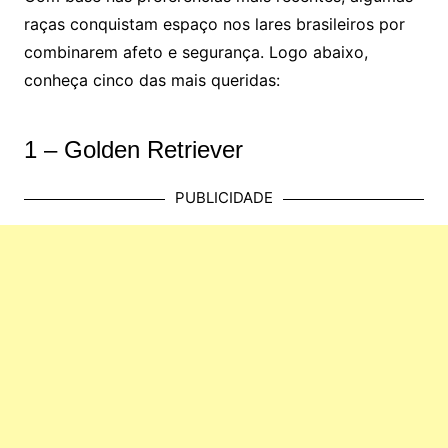
raças conquistam espaço nos lares brasileiros por
combinarem afeto e segurança. Logo abaixo,
conheça cinco das mais queridas:
1 – Golden Retriever
PUBLICIDADE