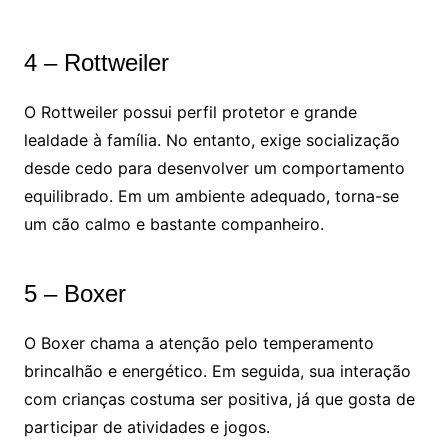
4 – Rottweiler
O Rottweiler possui perfil protetor e grande
lealdade à família. No entanto, exige socialização
desde cedo para desenvolver um comportamento
equilibrado. Em um ambiente adequado, torna-se
um cão calmo e bastante companheiro.
5 – Boxer
O Boxer chama a atenção pelo temperamento
brincalhão e energético. Em seguida, sua interação
com crianças costuma ser positiva, já que gosta de
participar de atividades e jogos.