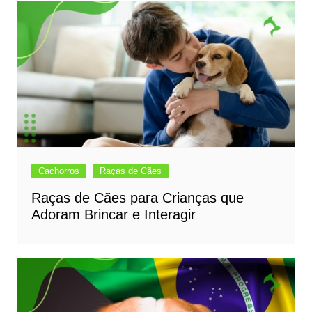
Cachorros
Raças de Cães
Raças de Cães para Crianças que
Adoram Brincar e Interagir