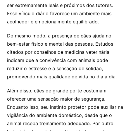
ser extremamente leais e próximos dos tutores.
Esse vínculo diário favorece um ambiente mais
acolhedor e emocionalmente equilibrado.
Do mesmo modo, a presença de cães ajuda no
bem-estar físico e mental das pessoas. Estudos
citados por conselhos de medicina veterinária
indicam que a convivência com animais pode
reduzir o estresse e a sensação de solidão,
promovendo mais qualidade de vida no dia a dia.
Além disso, cães de grande porte costumam
oferecer uma sensação maior de segurança.
Enquanto isso, seu instinto protetor pode auxiliar na
vigilância do ambiente doméstico, desde que o
animal receba treinamento adequado. Por outro