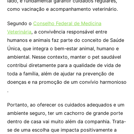
lado, é fundamental garantir cuidados regulares,
como vacinação e acompanhamento veterinário.
Segundo o
Conselho Federal de Medicina
Veterinária
, a convivência responsável entre
humanos e animais faz parte do conceito de Saúde
Única, que integra o bem-estar animal, humano e
ambiental. Nesse contexto, manter o pet saudável
contribui diretamente para a qualidade de vida de
toda a família, além de ajudar na prevenção de
doenças e na promoção de um convívio harmonioso
.
Portanto, ao oferecer os cuidados adequados e um
ambiente seguro, ter um cachorro de grande porte
dentro de casa vai muito além da companhia. Trata-
se de uma escolha que impacta positivamente a