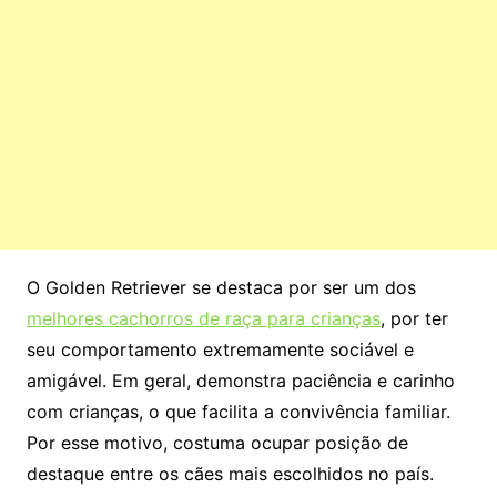
O Golden Retriever se destaca por ser um dos
melhores cachorros de raça para crianças
, por ter
seu comportamento extremamente sociável e
amigável. Em geral, demonstra paciência e carinho
com crianças, o que facilita a convivência familiar.
Por esse motivo, costuma ocupar posição de
destaque entre os cães mais escolhidos no país.