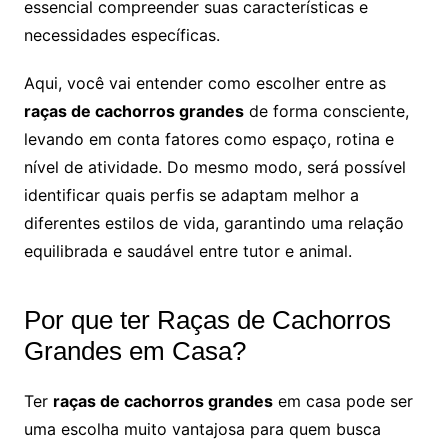
essencial compreender suas características e
necessidades específicas.
Aqui, você vai entender como escolher entre as
raças de cachorros grandes
de forma consciente,
levando em conta fatores como espaço, rotina e
nível de atividade. Do mesmo modo, será possível
identificar quais perfis se adaptam melhor a
diferentes estilos de vida, garantindo uma relação
equilibrada e saudável entre tutor e animal.
Por que ter Raças de Cachorros
Grandes em Casa?
Ter
raças de cachorros grandes
em casa pode ser
uma escolha muito vantajosa para quem busca