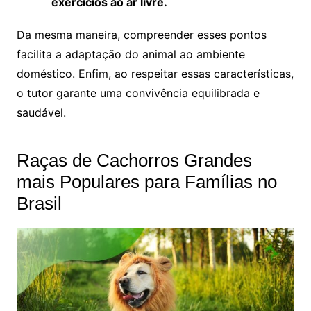
exercícios ao ar livre.
Da mesma maneira, compreender esses pontos
facilita a adaptação do animal ao ambiente
doméstico. Enfim, ao respeitar essas características,
o tutor garante uma convivência equilibrada e
saudável.
Raças de Cachorros Grandes
mais Populares para Famílias no
Brasil