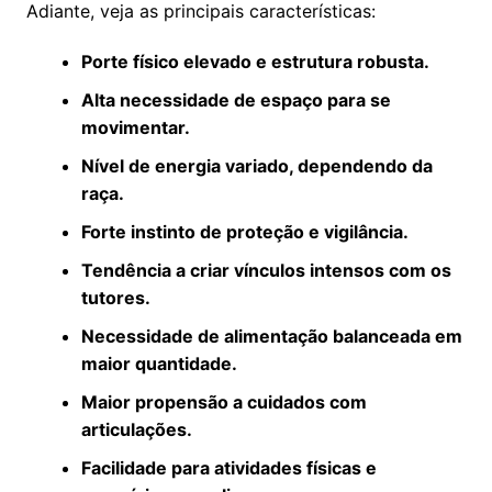
Adiante, veja as principais características:
Porte físico elevado e estrutura robusta.
Alta necessidade de espaço para se
movimentar.
Nível de energia variado, dependendo da
raça.
Forte instinto de proteção e vigilância.
Tendência a criar vínculos intensos com os
tutores.
Necessidade de alimentação balanceada em
maior quantidade.
Maior propensão a cuidados com
articulações.
Facilidade para atividades físicas e