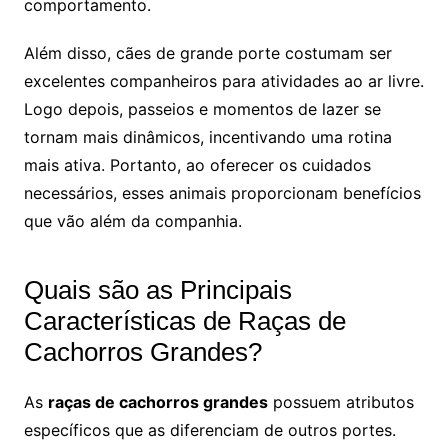
comportamento.
Além disso, cães de grande porte costumam ser
excelentes companheiros para atividades ao ar livre.
Logo depois, passeios e momentos de lazer se
tornam mais dinâmicos, incentivando uma rotina
mais ativa. Portanto, ao oferecer os cuidados
necessários, esses animais proporcionam benefícios
que vão além da companhia.
Quais são as Principais
Características de Raças de
Cachorros Grandes?
As
raças de cachorros grandes
possuem atributos
específicos que as diferenciam de outros portes.