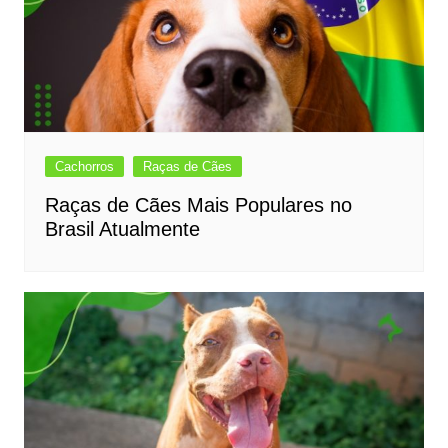
Cachorros
Raças de Cães
Raças de Cães Mais Populares no
Brasil Atualmente