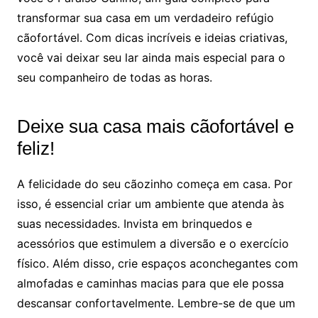
transformar sua casa em um verdadeiro refúgio
cãofortável. Com dicas incríveis e ideias criativas,
você vai deixar seu lar ainda mais especial para o
seu companheiro de todas as horas.
Deixe sua casa mais cãofortável e
feliz!
A felicidade do seu cãozinho começa em casa. Por
isso, é essencial criar um ambiente que atenda às
suas necessidades. Invista em brinquedos e
acessórios que estimulem a diversão e o exercício
físico. Além disso, crie espaços aconchegantes com
almofadas e caminhas macias para que ele possa
descansar confortavelmente. Lembre-se de que um