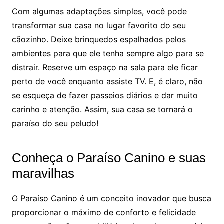
Com algumas adaptações simples, você pode
transformar sua casa no lugar favorito do seu
cãozinho. Deixe brinquedos espalhados pelos
ambientes para que ele tenha sempre algo para se
distrair. Reserve um espaço na sala para ele ficar
perto de você enquanto assiste TV. E, é claro, não
se esqueça de fazer passeios diários e dar muito
carinho e atenção. Assim, sua casa se tornará o
paraíso do seu peludo!
Conheça o Paraíso Canino e suas
maravilhas
O Paraíso Canino é um conceito inovador que busca
proporcionar o máximo de conforto e felicidade