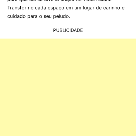
Transforme cada espaço em um lugar de carinho e
cuidado para o seu peludo.
PUBLICIDADE