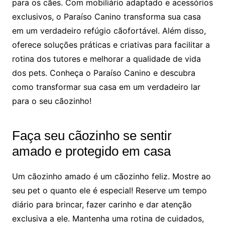
para os cães. Com mobiliário adaptado e acessórios
exclusivos, o Paraíso Canino transforma sua casa
em um verdadeiro refúgio cãofortável. Além disso,
oferece soluções práticas e criativas para facilitar a
rotina dos tutores e melhorar a qualidade de vida
dos pets. Conheça o Paraíso Canino e descubra
como transformar sua casa em um verdadeiro lar
para o seu cãozinho!
Faça seu cãozinho se sentir
amado e protegido em casa
Um cãozinho amado é um cãozinho feliz. Mostre ao
seu pet o quanto ele é especial! Reserve um tempo
diário para brincar, fazer carinho e dar atenção
exclusiva a ele. Mantenha uma rotina de cuidados,