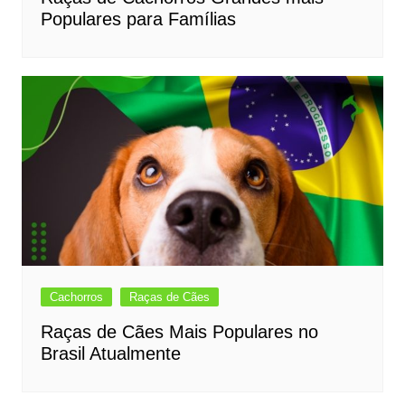
Populares para Famílias
Cachorros
Raças de Cães
Raças de Cães Mais Populares no
Brasil Atualmente