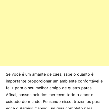
Se você é um amante de cães, sabe o quanto é
importante proporcionar um ambiente confortável e
feliz para o seu melhor amigo de quatro patas.
Afinal, nossos peludos merecem todo o amor e
cuidado do mundo! Pensando nisso, trazemos para
você o Paraíso Canino, um guia completo para