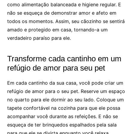
como alimentação balanceada e higiene regular. E
não se esqueça de demonstrar amor e afeto em
todos os momentos. Assim, seu cãozinho se sentirá
amado e protegido em casa, tornando-a um
verdadeiro paraíso para ele.
Transforme cada cantinho em um
refúgio de amor para seu pet
Em cada cantinho da sua casa, você pode criar um
refúgio de amor para o seu pet. Reserve um espaço
no quarto para ele dormir ao seu lado. Coloque um
tapete confortável na cozinha para que ele possa
acompanhar você durante as refeições. E não se
esqueça de ter brinquedos espalhados pela sala
para que ele se divirta enquanto você relaxa.