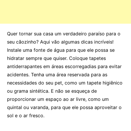
Quer tornar sua casa um verdadeiro paraíso para o
seu cãozinho? Aqui vão algumas dicas incríveis!
Instale uma fonte de água para que ele possa se
hidratar sempre que quiser. Coloque tapetes
antiderrapantes em áreas escorregadias para evitar
acidentes. Tenha uma área reservada para as
necessidades do seu pet, como um tapete higiênico
ou grama sintética. E não se esqueça de
proporcionar um espaço ao ar livre, como um
quintal ou varanda, para que ele possa aproveitar o
sol e o ar fresco.