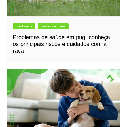
Cachorros
Raças de Cães
Problemas de saúde em pug: conheça
os principais riscos e cuidados com a
raça