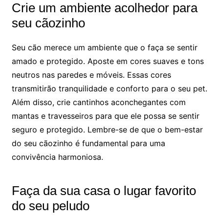
Crie um ambiente acolhedor para
seu cãozinho
Seu cão merece um ambiente que o faça se sentir
amado e protegido. Aposte em cores suaves e tons
neutros nas paredes e móveis. Essas cores
transmitirão tranquilidade e conforto para o seu pet.
Além disso, crie cantinhos aconchegantes com
mantas e travesseiros para que ele possa se sentir
seguro e protegido. Lembre-se de que o bem-estar
do seu cãozinho é fundamental para uma
convivência harmoniosa.
Faça da sua casa o lugar favorito
do seu peludo