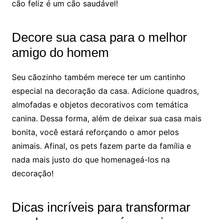
cão feliz é um cão saudável!
Decore sua casa para o melhor
amigo do homem
Seu cãozinho também merece ter um cantinho
especial na decoração da casa. Adicione quadros,
almofadas e objetos decorativos com temática
canina. Dessa forma, além de deixar sua casa mais
bonita, você estará reforçando o amor pelos
animais. Afinal, os pets fazem parte da família e
nada mais justo do que homenageá-los na
decoração!
Dicas incríveis para transformar