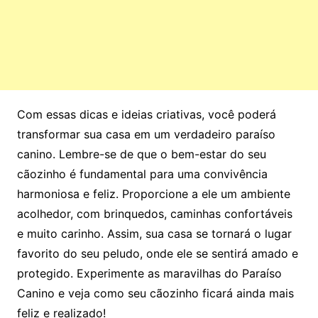
Com essas dicas e ideias criativas, você poderá
transformar sua casa em um verdadeiro paraíso
canino. Lembre-se de que o bem-estar do seu
cãozinho é fundamental para uma convivência
harmoniosa e feliz. Proporcione a ele um ambiente
acolhedor, com brinquedos, caminhas confortáveis
e muito carinho. Assim, sua casa se tornará o lugar
favorito do seu peludo, onde ele se sentirá amado e
protegido. Experimente as maravilhas do Paraíso
Canino e veja como seu cãozinho ficará ainda mais
feliz e realizado!