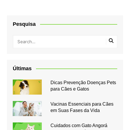
Pesquisa
Últimas
Dicas Prevenção Doenças Pets
para Cães e Gatos
Vacinas Essenciais para Cães
em Suas Fases da Vida
Cuidados com Gato Angorá