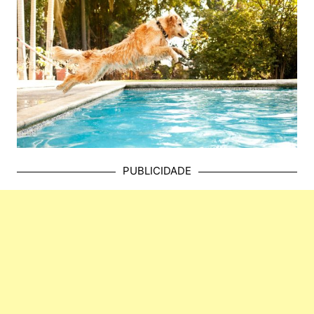
PUBLICIDADE