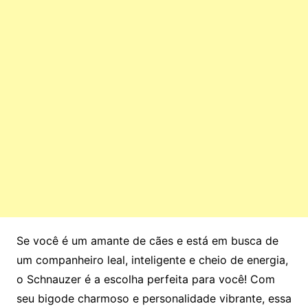
Se você é um amante de cães e está em busca de
um companheiro leal, inteligente e cheio de energia,
o Schnauzer é a escolha perfeita para você! Com
seu bigode charmoso e personalidade vibrante, essa