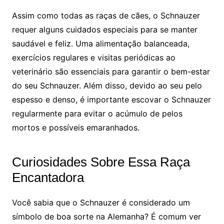
Assim como todas as raças de cães, o Schnauzer
requer alguns cuidados especiais para se manter
saudável e feliz. Uma alimentação balanceada,
exercícios regulares e visitas periódicas ao
veterinário são essenciais para garantir o bem-estar
do seu Schnauzer. Além disso, devido ao seu pelo
espesso e denso, é importante escovar o Schnauzer
regularmente para evitar o acúmulo de pelos
mortos e possíveis emaranhados.
Curiosidades Sobre Essa Raça
Encantadora
Você sabia que o Schnauzer é considerado um
símbolo de boa sorte na Alemanha? É comum ver