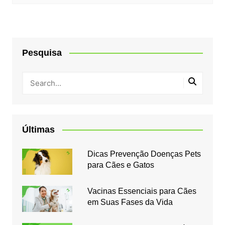
Pesquisa
Últimas
Dicas Prevenção Doenças Pets
para Cães e Gatos
Vacinas Essenciais para Cães
em Suas Fases da Vida