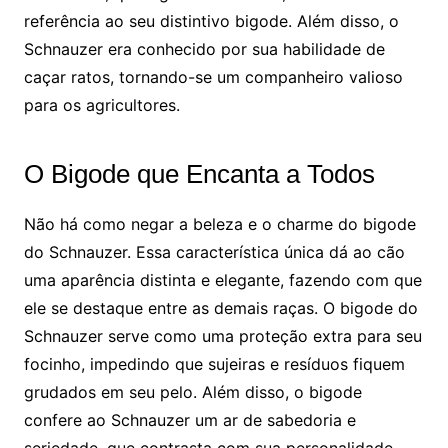
referência ao seu distintivo bigode. Além disso, o
Schnauzer era conhecido por sua habilidade de
caçar ratos, tornando-se um companheiro valioso
para os agricultores.
O Bigode que Encanta a Todos
Não há como negar a beleza e o charme do bigode
do Schnauzer. Essa característica única dá ao cão
uma aparência distinta e elegante, fazendo com que
ele se destaque entre as demais raças. O bigode do
Schnauzer serve como uma proteção extra para seu
focinho, impedindo que sujeiras e resíduos fiquem
grudados em seu pelo. Além disso, o bigode
confere ao Schnauzer um ar de sabedoria e