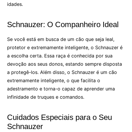
idades.
Schnauzer: O Companheiro Ideal
Se você está em busca de um cão que seja leal,
protetor e extremamente inteligente, o Schnauzer é
a escolha certa. Essa raça é conhecida por sua
devoção aos seus donos, estando sempre disposta
a protegê-los. Além disso, o Schnauzer é um cão
extremamente inteligente, o que facilita o
adestramento e torna-o capaz de aprender uma
infinidade de truques e comandos.
Cuidados Especiais para o Seu
Schnauzer