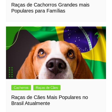
Raças de Cachorros Grandes mais
Populares para Famílias
Cachorros
Raças de Cães
Raças de Cães Mais Populares no
Brasil Atualmente