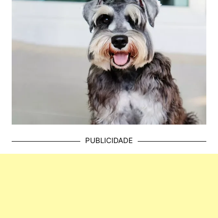
PUBLICIDADE